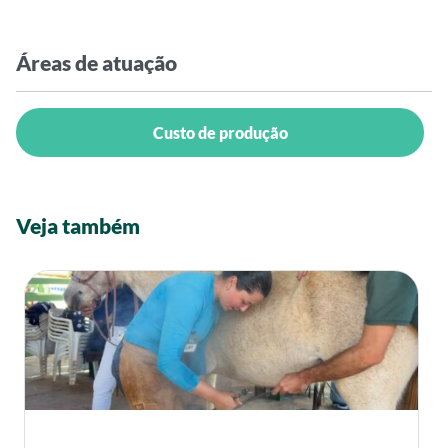
Áreas de atuação
Custo de produção
Veja também