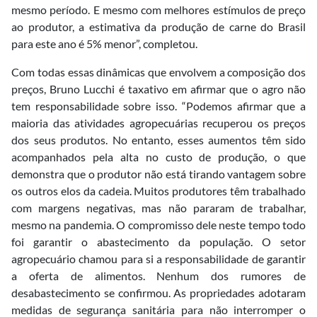
mesmo período. E mesmo com melhores estímulos de preço
ao produtor, a estimativa da produção de carne do Brasil
para este ano é 5% menor”, completou.
Com todas essas dinâmicas que envolvem a composição dos
preços, Bruno Lucchi é taxativo em afirmar que o agro não
tem responsabilidade sobre isso. “Podemos afirmar que a
maioria das atividades agropecuárias recuperou os preços
dos seus produtos. No entanto, esses aumentos têm sido
acompanhados pela alta no custo de produção, o que
demonstra que o produtor não está tirando vantagem sobre
os outros elos da cadeia. Muitos produtores têm trabalhado
com margens negativas, mas não pararam de trabalhar,
mesmo na pandemia. O compromisso dele neste tempo todo
foi garantir o abastecimento da população. O setor
agropecuário chamou para si a responsabilidade de garantir
a oferta de alimentos. Nenhum dos rumores de
desabastecimento se confirmou. As propriedades adotaram
medidas de segurança sanitária para não interromper o