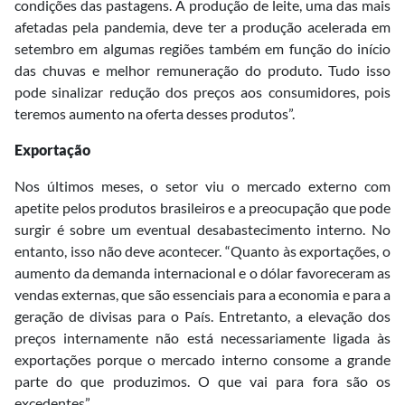
condições das pastagens. A produção de leite, uma das mais
afetadas pela pandemia, deve ter a produção acelerada em
setembro em algumas regiões também em função do início
das chuvas e melhor remuneração do produto. Tudo isso
pode sinalizar redução dos preços aos consumidores, pois
teremos aumento na oferta desses produtos”.
Exportação
Nos últimos meses, o setor viu o mercado externo com
apetite pelos produtos brasileiros e a preocupação que pode
surgir é sobre um eventual desabastecimento interno. No
entanto, isso não deve acontecer. “Quanto às exportações, o
aumento da demanda internacional e o dólar favoreceram as
vendas externas, que são essenciais para a economia e para a
geração de divisas para o País. Entretanto, a elevação dos
preços internamente não está necessariamente ligada às
exportações porque o mercado interno consome a grande
parte do que produzimos. O que vai para fora são os
excedentes”.