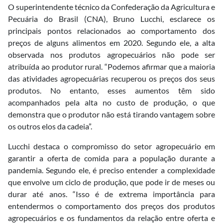
O superintendente técnico da Confederação da Agricultura e
Pecuária do Brasil (CNA), Bruno Lucchi, esclarece os
principais pontos relacionados ao comportamento dos
preços de alguns alimentos em 2020. Segundo ele, a alta
observada nos produtos agropecuários não pode ser
atribuída ao produtor rural. “Podemos afirmar que a maioria
das atividades agropecuárias recuperou os preços dos seus
produtos. No entanto, esses aumentos têm sido
acompanhados pela alta no custo de produção, o que
demonstra que o produtor não está tirando vantagem sobre
os outros elos da cadeia”.
Lucchi destaca o compromisso do setor agropecuário em
garantir a oferta de comida para a população durante a
pandemia. Segundo ele, é preciso entender a complexidade
que envolve um ciclo de produção, que pode ir de meses ou
durar até anos. “Isso é de extrema importância para
entendermos o comportamento dos preços dos produtos
agropecuários e os fundamentos da relação entre oferta e