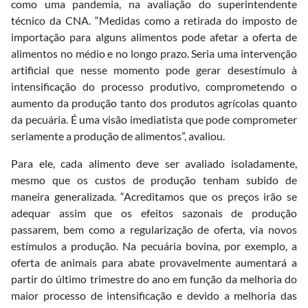
como uma pandemia, na avaliação do superintendente
técnico da CNA. “Medidas como a retirada do imposto de
importação para alguns alimentos pode afetar a oferta de
alimentos no médio e no longo prazo. Seria uma intervenção
artificial que nesse momento pode gerar desestímulo à
intensificação do processo produtivo, comprometendo o
aumento da produção tanto dos produtos agrícolas quanto
da pecuária. É uma visão imediatista que pode comprometer
seriamente a produção de alimentos”, avaliou.
Para ele, cada alimento deve ser avaliado isoladamente,
mesmo que os custos de produção tenham subido de
maneira generalizada. “Acreditamos que os preços irão se
adequar assim que os efeitos sazonais de produção
passarem, bem como a regularização de oferta, via novos
estímulos a produção. Na pecuária bovina, por exemplo, a
oferta de animais para abate provavelmente aumentará a
partir do último trimestre do ano em função da melhoria do
maior processo de intensificação e devido a melhoria das