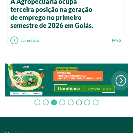
A Agropecuária ocupa
terceira posição na geração
de emprego no primeiro
semestre de 2026 em Goiás.
Ler notícia
FAEG