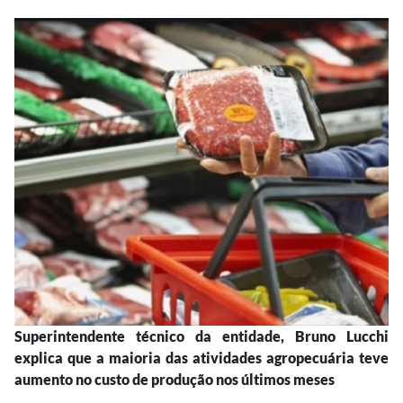
Superintendente técnico da entidade, Bruno Lucchi
explica que a maioria das atividades agropecuária teve
aumento no custo de produção nos últimos meses