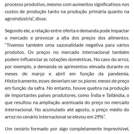
processo produtivo, mesmo com aumentos significativos nos
custos de produção tanto na produção primária quanto na
agroindústria”, disse.
Segundo ele, a relação entre oferta e demanda pode impactar
o mercado e provocar a alta dos preços dos alimentos.
“Tivemos também uma sazonalidade negativa para vários
produtos. Os preços no mercado internacional também
podem influenciar as cotações domésticas. No caso do arroz,
por exemplo, a demanda se apresentou elevada durante os
meses de março e abril em função da pandemia.
Historicamente, esses deveriam ser os piores meses de preço
em função da safra. No entanto, houve quebra na produção
de importantes países produtores, como Índia e Tailândia, o
que resultou na ampliação acentuada do preço no mercado
internacional. No acumulado até agosto, o preço médio do
arroz no cenário internacional se elevou em 29%”.
Um cenário formado por algo completamente imprevisível,