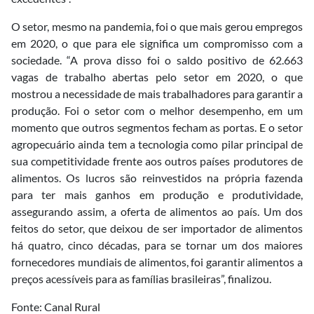
O setor, mesmo na pandemia, foi o que mais gerou empregos
em 2020, o que para ele significa um compromisso com a
sociedade. “A prova disso foi o saldo positivo de 62.663
vagas de trabalho abertas pelo setor em 2020, o que
mostrou a necessidade de mais trabalhadores para garantir a
produção. Foi o setor com o melhor desempenho, em um
momento que outros segmentos fecham as portas. E o setor
agropecuário ainda tem a tecnologia como pilar principal de
sua competitividade frente aos outros países produtores de
alimentos. Os lucros são reinvestidos na própria fazenda
para ter mais ganhos em produção e produtividade,
assegurando assim, a oferta de alimentos ao país. Um dos
feitos do setor, que deixou de ser importador de alimentos
há quatro, cinco décadas, para se tornar um dos maiores
fornecedores mundiais de alimentos, foi garantir alimentos a
preços acessíveis para as famílias brasileiras”, finalizou.
Fonte: Canal Rural