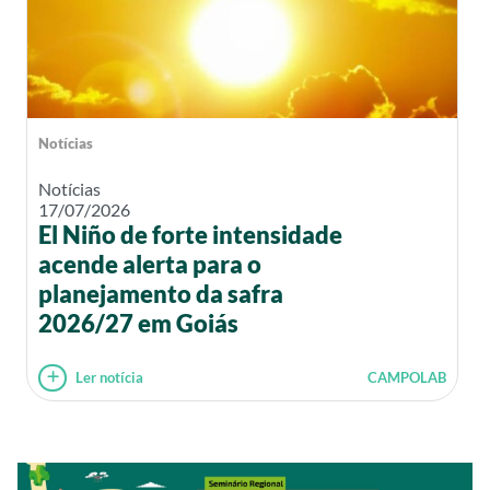
Notícias
Notícias
17/07/2026
El Niño de forte intensidade
acende alerta para o
planejamento da safra
2026/27 em Goiás
Ler notícia
CAMPOLAB