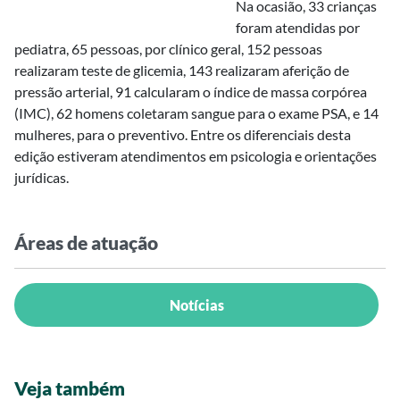
Na ocasião, 33 crianças
foram atendidas por
pediatra, 65 pessoas, por clínico geral, 152 pessoas
realizaram teste de glicemia, 143 realizaram aferição de
pressão arterial, 91 calcularam o índice de massa corpórea
(IMC), 62 homens coletaram sangue para o exame PSA, e 14
mulheres, para o preventivo. Entre os diferenciais desta
edição estiveram atendimentos em psicologia e orientações
jurídicas.
Áreas de atuação
Notícias
Veja também