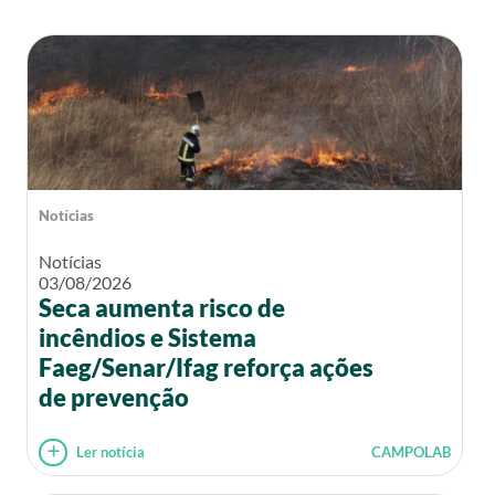
Notícias
Notícias
03/08/2026
Seca aumenta risco de
incêndios e Sistema
Faeg/Senar/Ifag reforça ações
de prevenção
Ler notícia
CAMPOLAB