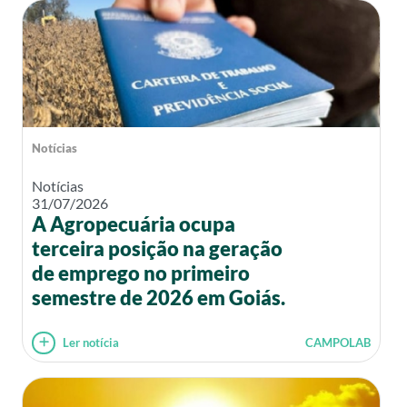
Notícias
Notícias
31/07/2026
A Agropecuária ocupa
terceira posição na geração
de emprego no primeiro
semestre de 2026 em Goiás.
Ler notícia
CAMPOLAB