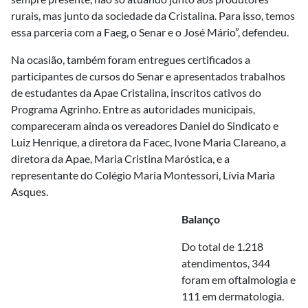
rurais, mas junto da sociedade da Cristalina. Para isso, temos
essa parceria com a Faeg, o Senar e o José Mário”, defendeu.
Na ocasião, também foram entregues certificados a
participantes de cursos do Senar e apresentados trabalhos
de estudantes da Apae Cristalina, inscritos cativos do
Programa Agrinho. Entre as autoridades municipais,
compareceram ainda os vereadores Daniel do Sindicato e
Luiz Henrique, a diretora da Facec, Ivone Maria Clareano, a
diretora da Apae, Maria Cristina Maróstica, e a
representante do Colégio Maria Montessori, Lívia Maria
Asques.
Balanço
Do total de 1.218
atendimentos, 344
foram em oftalmologia e
111 em dermatologia.