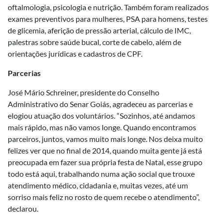
oftalmologia, psicologia e nutrição. Também foram realizados
exames preventivos para mulheres, PSA para homens, testes
de glicemia, aferição de pressão arterial, cálculo de IMC,
palestras sobre saúde bucal, corte de cabelo, além de
orientações jurídicas e cadastros de CPF.
Parcerias
José Mário Schreiner, presidente do Conselho
Administrativo do Senar Goiás, agradeceu as parcerias e
elogiou atuação dos voluntários. “Sozinhos, até andamos
mais rápido, mas não vamos longe. Quando encontramos
parceiros, juntos, vamos muito mais longe. Nos deixa muito
felizes ver que no final de 2014, quando muita gente já está
preocupada em fazer sua própria festa de Natal, esse grupo
todo está aqui, trabalhando numa ação social que trouxe
atendimento médico, cidadania e, muitas vezes, até um
sorriso mais feliz no rosto de quem recebe o atendimento”,
declarou.