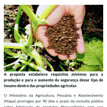
A proposta estabelece requisitos mínimos para a
produção e para o aumento da segurança desse tipo de
insumo dentro das propriedades agrícolas
O Ministério da Agricultura, Pecuária e Abastecimento
(Mapa) prorrogou por 90 dias o prazo da consulta pública
sobre fabricação de produtos fitossanitários com uso