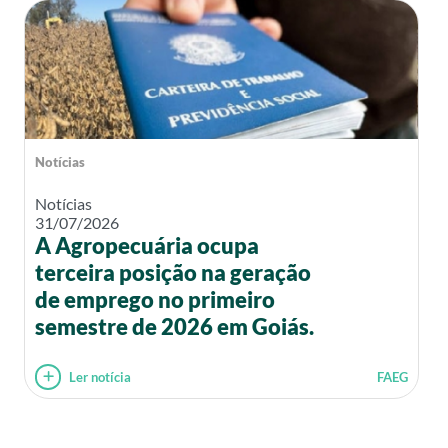
Notícias
Notícias
31/07/2026
A Agropecuária ocupa
terceira posição na geração
de emprego no primeiro
semestre de 2026 em Goiás.
Ler notícia
FAEG