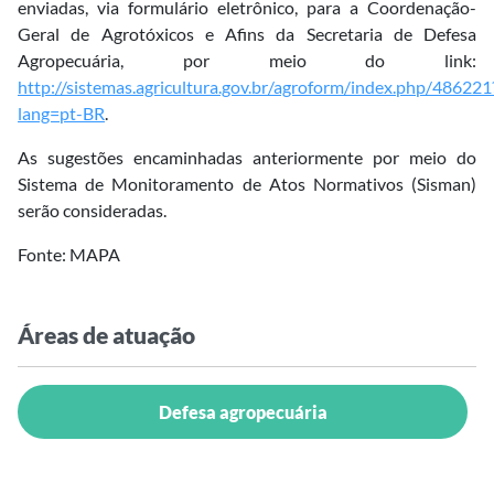
enviadas, via formulário eletrônico, para a Coordenação-
Geral de Agrotóxicos e Afins da Secretaria de Defesa
Agropecuária, por meio do link:
http://sistemas.agricultura.gov.br/agroform/index.php/486221
lang=pt-BR
.
As sugestões encaminhadas anteriormente por meio do
Sistema de Monitoramento de Atos Normativos (Sisman)
serão consideradas.
Fonte: MAPA
Áreas de atuação
Defesa agropecuária