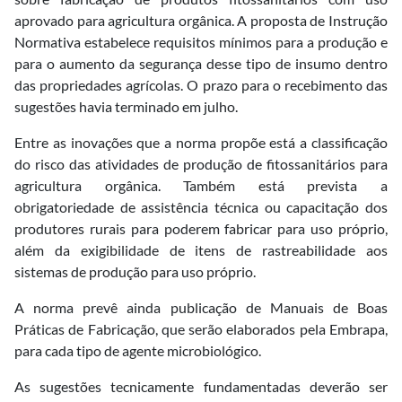
aprovado para agricultura orgânica. A proposta de Instrução
Normativa estabelece requisitos mínimos para a produção e
para o aumento da segurança desse tipo de insumo dentro
das propriedades agrícolas. O prazo para o recebimento das
sugestões havia terminado em julho.
Entre as inovações que a norma propõe está a classificação
do risco das atividades de produção de fitossanitários para
agricultura orgânica. Também está prevista a
obrigatoriedade de assistência técnica ou capacitação dos
produtores rurais para poderem fabricar para uso próprio,
além da exigibilidade de itens de rastreabilidade aos
sistemas de produção para uso próprio.
A norma prevê ainda publicação de Manuais de Boas
Práticas de Fabricação, que serão elaborados pela Embrapa,
para cada tipo de agente microbiológico.
As sugestões tecnicamente fundamentadas deverão ser