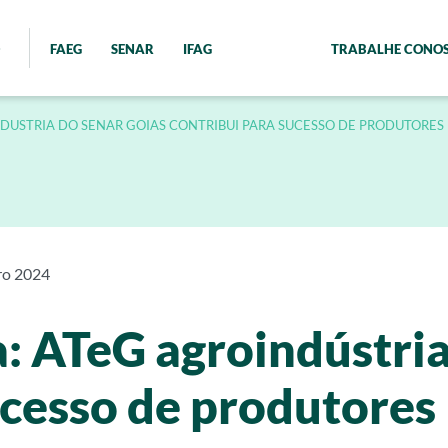
FAEG
SENAR
IFAG
TRABALHE CONO
DUSTRIA DO SENAR GOIAS CONTRIBUI PARA SUCESSO DE PRODUTORES
ro 2024
: ATeG agroindústria
ucesso de produtores