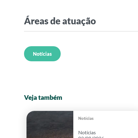
Áreas de atuação
Notícias
Veja também
Notícias
Notícias