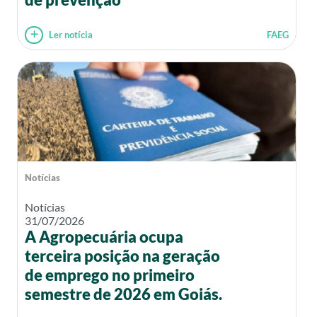
Ler notícia
FAEG
Notícias
Notícias
31/07/2026
A Agropecuária ocupa
terceira posição na geração
de emprego no primeiro
semestre de 2026 em Goiás.