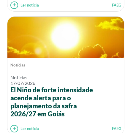
Ler notícia
FAEG
Notícias
Notícias
17/07/2026
El Niño de forte intensidade
acende alerta para o
planejamento da safra
2026/27 em Goiás
Ler notícia
FAEG