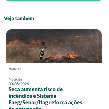
Veja também
Notícias
Notícias
03/08/2026
Seca aumenta risco de
incêndios e Sistema
Faeg/Senar/Ifag reforça ações
de prevenção