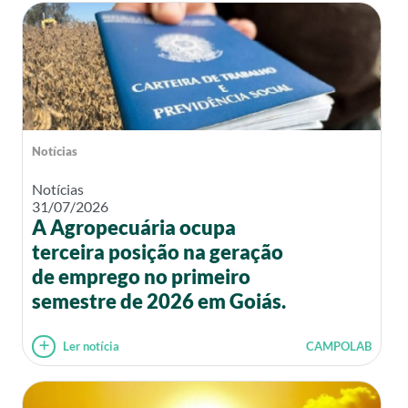
Notícias
Notícias
31/07/2026
A Agropecuária ocupa
terceira posição na geração
de emprego no primeiro
semestre de 2026 em Goiás.
Ler notícia
CAMPOLAB