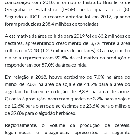
comparação com 2018, informou o Instituto Brasileiro de
Geografia e Estatística (IBGE) nesta quarta-feira (8).
Segundo o IBGE, o recorde anterior foi em 2017, quando
foram produzidas 238,4 milhões de toneladas.
A estimativa da área colhida para 2019 foi de 63,2 milhões de
hectares, apresentando crescimento de 3,7% frente à área
colhida em 2018, (+ 2,3 milhões de hectares). O arroz, o milho
e a soja representaram 92,8% da estimativa da produção e
responderam por 87,0% da área colhida.
Em relação a 2018, houve acréscimo de 7,0% na área do
milho, de 2,6% na área da soja e de 41,9% para a área do
algodão herbáceo e redução de 9,3% na área de arroz.
Quanto à produção, ocorreram quedas de 3,7% para a soja e
de 12,6% para o arroz e acréscimos de 23,6% para o milho e
de 39,8% para o algodão herbáceo.
Regionalmente, o volume da produção de cereais,
leguminosas e oleaginosas apresentou a seguinte