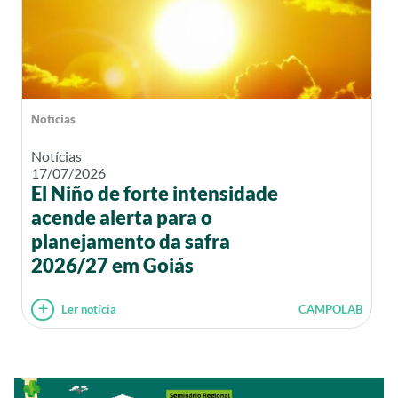
Notícias
Notícias
17/07/2026
El Niño de forte intensidade
acende alerta para o
planejamento da safra
2026/27 em Goiás
Ler notícia
CAMPOLAB