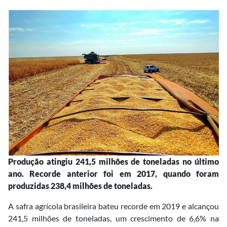
Produção atingiu 241,5 milhões de toneladas no último
ano. Recorde anterior foi em 2017, quando foram
produzidas 238,4 milhões de toneladas.
A safra agrícola brasileira bateu recorde em 2019 e alcançou
241,5 milhões de toneladas, um crescimento de 6,6% na