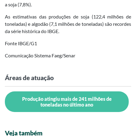
a soja (7,8%).
As estimativas das produções de soja (122,4 milhões de
toneladas) e algodão (7,1 milhões de toneladas) são recordes
da série histórica do IBGE.
Fonte IBGE/G1
Comunicação Sistema Faeg/Senar
Áreas de atuação
Produção atingiu mais de 241 milhões de
toneladas no último ano
Veja também