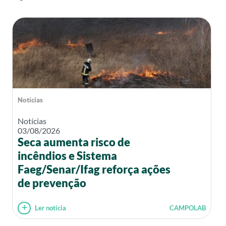
Notícias
Notícias
03/08/2026
Seca aumenta risco de
incêndios e Sistema
Faeg/Senar/Ifag reforça ações
de prevenção
Ler notícia
CAMPOLAB