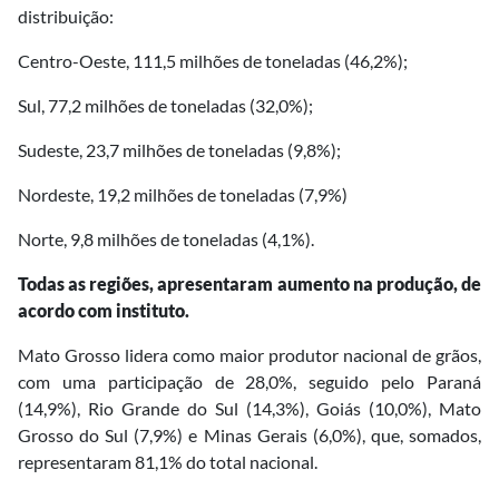
distribuição:
Centro-Oeste, 111,5 milhões de toneladas (46,2%);
Sul, 77,2 milhões de toneladas (32,0%);
Sudeste, 23,7 milhões de toneladas (9,8%);
Nordeste, 19,2 milhões de toneladas (7,9%)
Norte, 9,8 milhões de toneladas (4,1%).
Todas as regiões, apresentaram aumento na produção, de
acordo com instituto.
Mato Grosso lidera como maior produtor nacional de grãos,
com uma participação de 28,0%, seguido pelo Paraná
(14,9%), Rio Grande do Sul (14,3%), Goiás (10,0%), Mato
Grosso do Sul (7,9%) e Minas Gerais (6,0%), que, somados,
representaram 81,1% do total nacional.