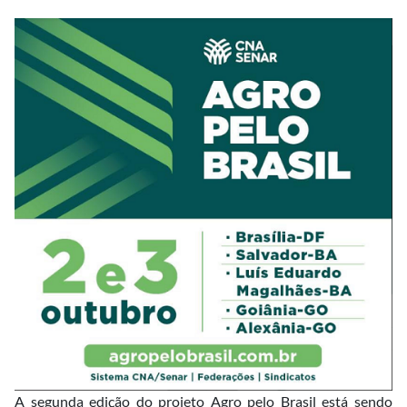
A segunda edição do projeto Agro pelo Brasil está sendo