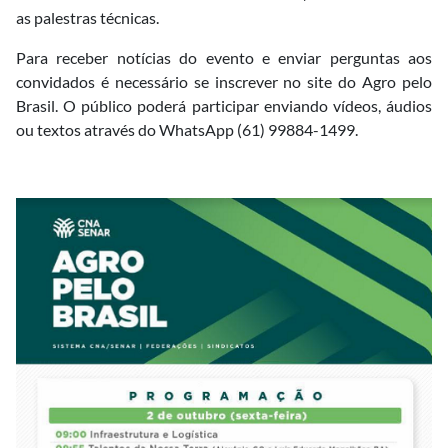
as palestras técnicas.
Para receber notícias do evento e enviar perguntas aos
convidados é necessário se inscrever no site do Agro pelo
Brasil. O público poderá participar enviando vídeos, áudios
ou textos através do WhatsApp (61) 99884-1499.