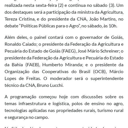
realizada nesta sexta-feira (2) e continua no sábado (3). Um
dos destaques será a participação da ministra da Agricultura,
Tereza Cristina, e do presidente da CNA, João Martins, no
debate “Políticas Públicas para o Agro”, no sábado, às 10h.
Além deles, o painel contará com o governador de Goiás,
Ronaldo Caiado; o presidente da Federação da Agricultura e
Pecuária do Estado de Goiás (FAEG), José Mário Schreiner; o
presidente da Federação da Agricultura e Pecuária do Estado
da Bahia (FAEB), Humberto Miranda; e o presidente da
Organização das Cooperativas do Brasil (OCB), Márcio
Lopes de Freitas. O moderador será o superintendente
técnico da CNA, Bruno Lucchi.
A programação começou hoje com discussões sobre os
temas infraestrutura e logística, polos de ensino no agro,
tecnologias aplicadas nas propriedades rurais, turismo rural
e segurança no campo.