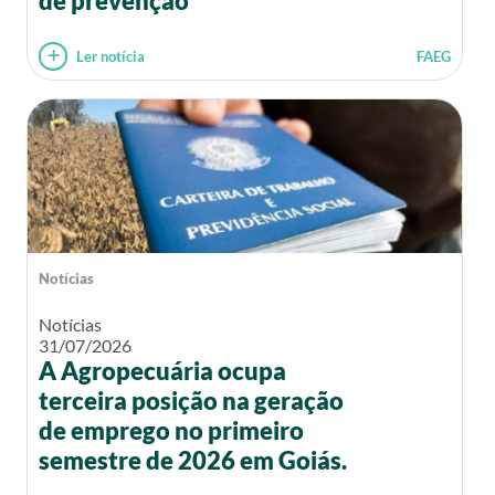
de prevenção
Ler notícia
FAEG
Notícias
Notícias
31/07/2026
A Agropecuária ocupa
terceira posição na geração
de emprego no primeiro
semestre de 2026 em Goiás.