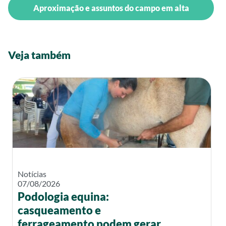
Aproximação e assuntos do campo em alta
Veja também
Notícias
07/08/2026
Podologia equina:
casqueamento e
ferrageamento podem gerar