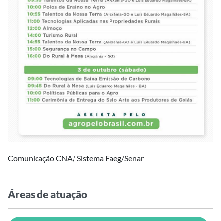
Comunicação CNA/ Sistema Faeg/Senar
Áreas de atuação