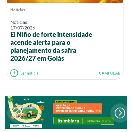
Notícias
Notícias
17/07/2026
El Niño de forte intensidade
acende alerta para o
planejamento da safra
2026/27 em Goiás
Ler notícia
CAMPOLAB