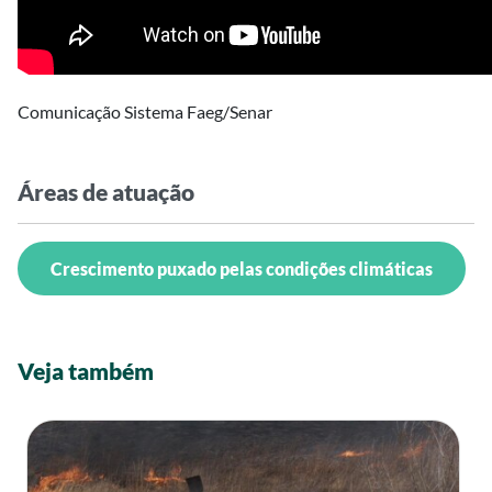
Comunicação Sistema Faeg/Senar
Áreas de atuação
Crescimento puxado pelas condições climáticas
Veja também