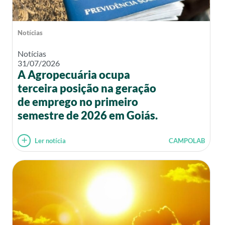
Notícias
Notícias
31/07/2026
A Agropecuária ocupa
terceira posição na geração
de emprego no primeiro
semestre de 2026 em Goiás.
Ler notícia
CAMPOLAB