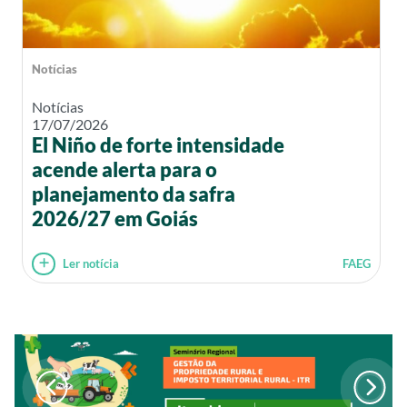
Notícias
Notícias
17/07/2026
El Niño de forte intensidade
acende alerta para o
planejamento da safra
2026/27 em Goiás
Ler notícia
FAEG