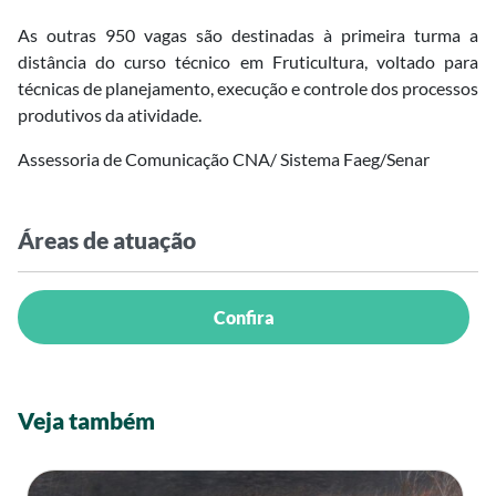
As outras 950 vagas são destinadas à primeira turma a
distância do curso técnico em Fruticultura, voltado para
técnicas de planejamento, execução e controle dos processos
produtivos da atividade.
Assessoria de Comunicação CNA/ Sistema Faeg/Senar
Áreas de atuação
Confira
Veja também