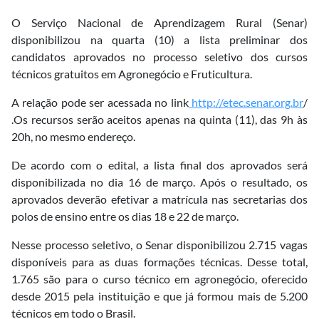
O Serviço Nacional de Aprendizagem Rural (Senar)
disponibilizou na quarta (10) a lista preliminar dos
candidatos aprovados no processo seletivo dos cursos
técnicos gratuitos em Agronegócio e Fruticultura.
A relação pode ser acessada no link
http://etec.senar.org.br
/
.Os recursos serão aceitos apenas na quinta (11), das 9h às
20h, no mesmo endereço.
De acordo com o edital, a lista final dos aprovados será
disponibilizada no dia 16 de março. Após o resultado, os
aprovados deverão efetivar a matrícula nas secretarias dos
polos de ensino entre os dias 18 e 22 de março.
Nesse processo seletivo, o Senar disponibilizou 2.715 vagas
disponíveis para as duas formações técnicas. Desse total,
1.765 são para o curso técnico em agronegócio, oferecido
desde 2015 pela instituição e que já formou mais de 5.200
técnicos em todo o Brasil.