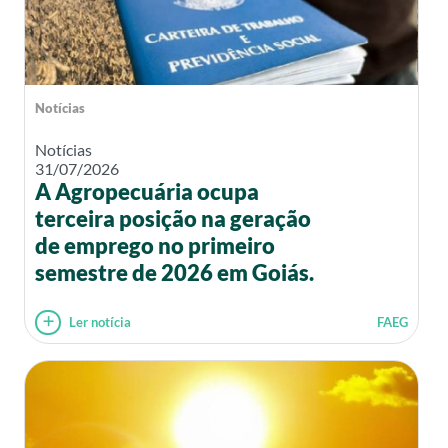
Notícias
Notícias
31/07/2026
A Agropecuária ocupa
terceira posição na geração
de emprego no primeiro
semestre de 2026 em Goiás.
Ler notícia
FAEG