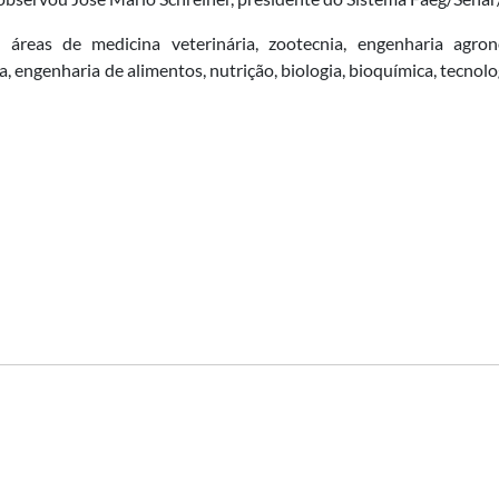
 áreas de medicina veterinária, zootecnia, engenharia agron
, engenharia de alimentos, nutrição, biologia, bioquímica, tecnol