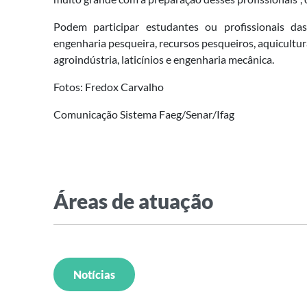
Podem participar estudantes ou profissionais das
engenharia pesqueira, recursos pesqueiros, aquicultura
agroindústria, laticínios e engenharia mecânica.
Fotos: Fredox Carvalho
Comunicação Sistema Faeg/Senar/Ifag
Áreas de atuação
Notícias