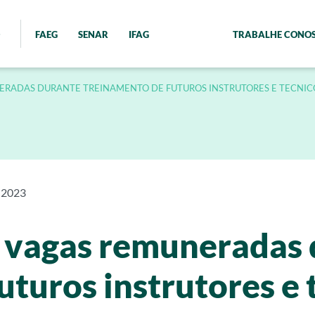
FAEG
SENAR
IFAG
TRABALHE CONO
ERADAS DURANTE TREINAMENTO DE FUTUROS INSTRUTORES E TECNI
 2023
e vagas remuneradas
uturos instrutores e 