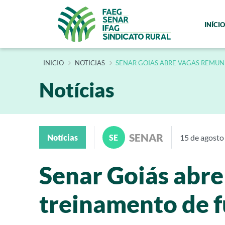
INÍCIO
INÍCIO
NOTICIAS
SENAR GOIAS ABRE VAGAS REMUN
Notícias
SENAR
Notícias
SE
15 de agosto
Senar Goiás abr
treinamento de f