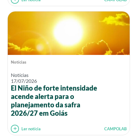
Notícias
Notícias
17/07/2026
El Niño de forte intensidade
acende alerta para o
planejamento da safra
2026/27 em Goiás
Ler notícia
CAMPOLAB