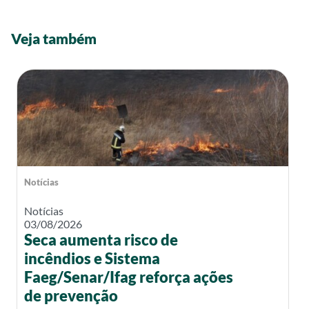
Veja também
Notícias
Notícias
03/08/2026
Seca aumenta risco de
incêndios e Sistema
Faeg/Senar/Ifag reforça ações
de prevenção