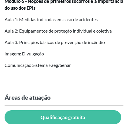
Módulo 6 - Noções de primeiros socorros e a importância
do uso dos EPIs
Aula 1: Medidas indicadas em caso de acidentes
Aula 2: Equipamentos de proteção individual e coletiva
Aula 3: Princípios básicos de prevenção de incêndio
imagem: Divulgação
Comunicação Sistema Faeg/Senar
Áreas de atuação
Qualificação gratuita