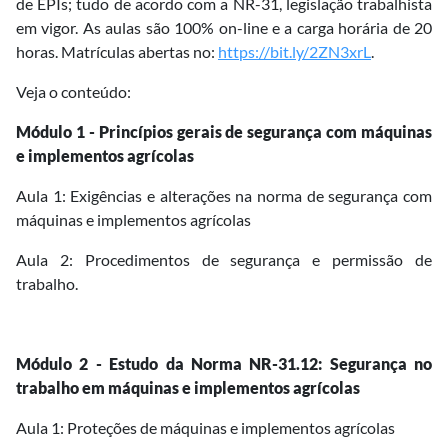
de EPIs; tudo de acordo com a NR-31, legislação trabalhista
em vigor. As aulas são 100% on-line e a carga horária de 20
horas. Matrículas abertas no:
https://bit.ly/2ZN3xrL
.
Veja o conteúdo:
Módulo 1 - Princípios gerais de segurança com máquinas
e implementos agrícolas
Aula 1: Exigências e alterações na norma de segurança com
máquinas e implementos agrícolas
Aula 2: Procedimentos de segurança e permissão de
trabalho.
Módulo 2 - Estudo da Norma NR-31.12: Segurança no
trabalho em máquinas e implementos agrícolas
Aula 1: Proteções de máquinas e implementos agrícolas