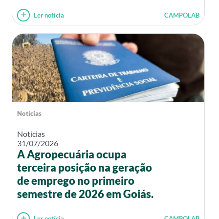
Ler notícia
CAMPOLAB
Notícias
Notícias
31/07/2026
A Agropecuária ocupa
terceira posição na geração
de emprego no primeiro
semestre de 2026 em Goiás.
Ler notícia
CAMPOLAB