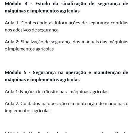
Módulo 4 - Estudo da sinalização de segurança de
máquinas e implementos agrícolas
Aula 1: Conhecendo as informações de segurança contidas
nos adesivos de segurança
Aula 2: Sinalização de segurança dos manuais das máquinas
e implementos agrícolas
Módulo 5 - Segurança na operação e manutenção de
máquinas e implementos agrícolas
Aula 1: Noções de trânsito para máquinas agrícolas
Aula 2: Cuidados na operação e manutenção de máquinas e
implementos agrícolas