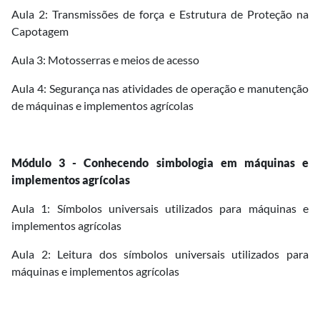
Aula 2: Transmissões de força e Estrutura de Proteção na
Capotagem
Aula 3: Motosserras e meios de acesso
Aula 4: Segurança nas atividades de operação e manutenção
de máquinas e implementos agrícolas
Módulo 3 - Conhecendo simbologia em máquinas e
implementos agrícolas
Aula 1: Símbolos universais utilizados para máquinas e
implementos agrícolas
Aula 2: Leitura dos símbolos universais utilizados para
máquinas e implementos agrícolas