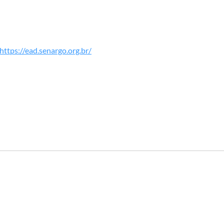
https://ead.senargo.org.br/