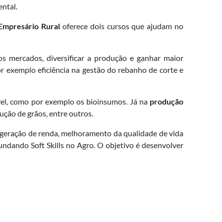
ntal.
Empresário Rural
oferece dois cursos que ajudam no
os mercados, diversificar a produção e ganhar maior
 exemplo eficiência na gestão do rebanho de corte e
vel, como por exemplo os bioinsumos. Já na
produção
ução de grãos, entre outros.
 geração de renda, melhoramento da qualidade de vida
undando Soft Skills no Agro. O objetivo é desenvolver