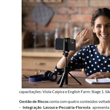
capacitações: Viola Caipira e English Farm: Stage 1. Sã
Gestão de Riscos
conta com quatro conteúdos voltados
- Integração Lavoura-Pecuária-Floresta
apresenta