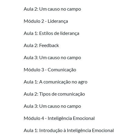
Aula 2: Um causo no campo
Módulo 2 - Liderança
Aula 1: Estilos de liderança
Aula 2: Feedback
Aula 3: Um causo no campo
Módulo 3 - Comunicação
Aula 1: A comunicação no agro
Aula 2: Tipos de comunicação
Aula 3: Um causo no campo
Módulo 4 - Inteligência Emocional
Aula 1: Introdução à Inteligência Emocional