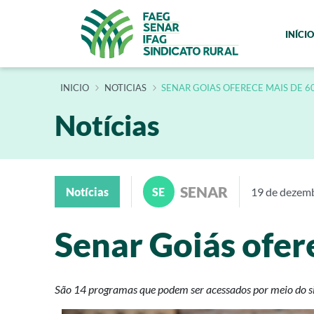
INÍCIO
INÍCIO
NOTICIAS
SENAR GOIAS OFERECE MAIS DE 6
Notícias
SENAR
Notícias
SE
19 de dezem
Senar Goiás ofer
São 14 programas que podem ser acessados por meio do s