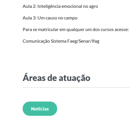
Aula 2: Inteligência emocional no agro
Aula 3: Um causo no campo
Para se matricular em qualquer um dos cursos acesse:
Comunicação Sistema Faeg/Senar/Ifag
Áreas de atuação
Notícias