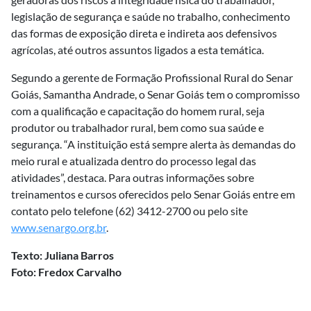
legislação de segurança e saúde no trabalho, conhecimento
das formas de exposição direta e indireta aos defensivos
agrícolas, até outros assuntos ligados a esta temática.
Segundo a gerente de Formação Profissional Rural do Senar
Goiás, Samantha Andrade, o Senar Goiás tem o compromisso
com a qualificação e capacitação do homem rural, seja
produtor ou trabalhador rural, bem como sua saúde e
segurança. “A instituição está sempre alerta às demandas do
meio rural e atualizada dentro do processo legal das
atividades”, destaca. Para outras informações sobre
treinamentos e cursos oferecidos pelo Senar Goiás entre em
contato pelo telefone (62) 3412-2700 ou pelo site
www.senargo.org.br
.
Texto: Juliana Barros
Foto: Fredox Carvalho