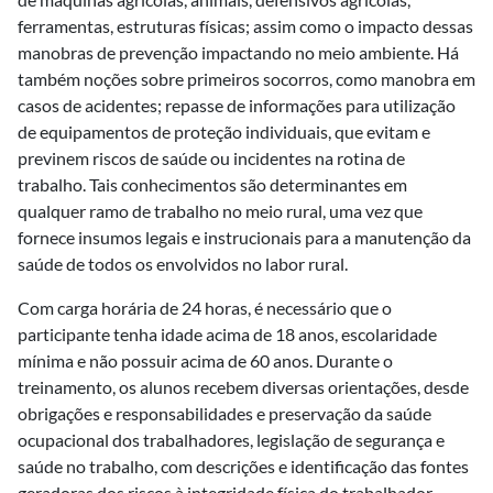
ferramentas, estruturas físicas; assim como o impacto dessas
manobras de prevenção impactando no meio ambiente. Há
também noções sobre primeiros socorros, como manobra em
casos de acidentes; repasse de informações para utilização
de equipamentos de proteção individuais, que evitam e
previnem riscos de saúde ou incidentes na rotina de
trabalho. Tais conhecimentos são determinantes em
qualquer ramo de trabalho no meio rural, uma vez que
fornece insumos legais e instrucionais para a manutenção da
saúde de todos os envolvidos no labor rural.
Com carga horária de 24 horas, é necessário que o
participante tenha idade acima de 18 anos, escolaridade
mínima e não possuir acima de 60 anos. Durante o
treinamento, os alunos recebem diversas orientações, desde
obrigações e responsabilidades e preservação da saúde
ocupacional dos trabalhadores, legislação de segurança e
saúde no trabalho, com descrições e identificação das fontes
geradoras dos riscos à integridade física do trabalhador,