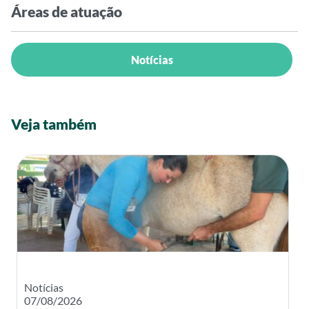
Áreas de atuação
Notícias
Veja também
Notícias
07/08/2026