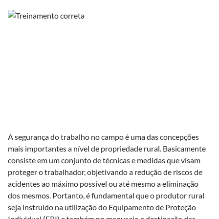
A segurança do trabalho no campo é uma das concepções
mais importantes a nível de propriedade rural. Basicamente
consiste em um conjunto de técnicas e medidas que visam
proteger o trabalhador, objetivando a redução de riscos de
acidentes ao máximo possível ou até mesmo a eliminação
dos mesmos. Portanto, é fundamental que o produtor rural
seja instruído na utilização do Equipamento de Proteção
Individual (EPI) e também no manuseio e destinação das