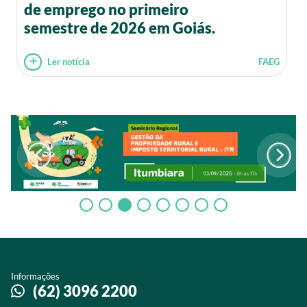
de emprego no primeiro
semestre de 2026 em Goiás.
Ler notícia
FAEG
Informações
(62) 3096 2200