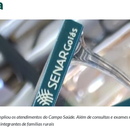
a
pliou os atendimentos do Campo Saúde. Além de consultas e exames m
integrantes de famílias rurais