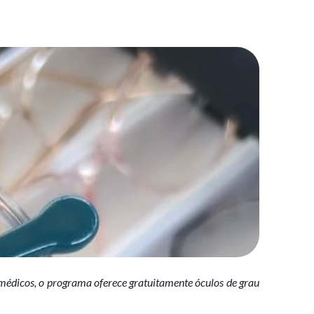
édicos, o programa oferece gratuitamente óculos de grau