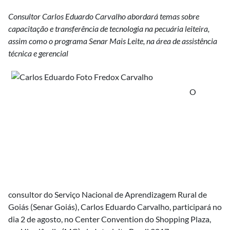
Consultor Carlos Eduardo Carvalho abordará temas sobre
capacitação e transferência de tecnologia na pecuária leiteira,
assim como o programa Senar Mais Leite, na área de assistência
técnica e gerencial
O
consultor do Serviço Nacional de Aprendizagem Rural de
Goiás (Senar Goiás), Carlos Eduardo Carvalho, participará no
dia 2 de agosto, no Center Convention do Shopping Plaza,