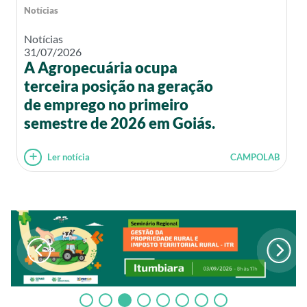
Notícias
Notícias
31/07/2026
A Agropecuária ocupa
terceira posição na geração
de emprego no primeiro
semestre de 2026 em Goiás.
Ler notícia
CAMPOLAB