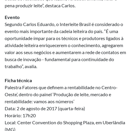
pena produzir leite”, destaca Carlos.
Evento
Segundo Carlos Eduardo, o Interleite Brasil é considerado o
evento mais importante da cadeia leiteira do país. “É uma
oportunidade ímpar para os técnicos e produtores ligados à
atividade leiteira enriquecerem o conhecimento, agregarem
valor aos seus negócios e aumentarem a rede de contatos em
busca de inovação - fundamental para continuidade do
trabalho”, avalia.
Ficha técnica
Palestra Fatores que definem a rentabilidade no Centro-
Oeste’, dentro do painel ‘Produção de leite, mercado e
rentabilidade: vamos aos números’
Data: 2 de agosto de 2017 (quarta-feira)
Horário: 17h20
Local: Center Convention do Shopping Plaza, em Uberlândia
(MG)