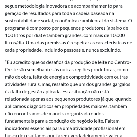
segue metodologia inovadora de acompanhamento para
geração de resultados para toda a cadeia baseada na
sustentabilidade social, econômica e ambiental do sistema. O
programa é composto por pequenos produtores (abaixo de
100 litros por dia) e também grandes, com mais de 10.000
litros/dia. Uma das premissas é respeitar as características de
cada propriedade, incluindo pessoas e, nunca excluindo.
“Eu acredito que os desafios da produção de leite no Centro-
Oeste são semelhantes às outras regiões produtoras, como
mão de obra, falta de energia e competitividade com outras
atividades rurais, mas, ressalto que um dos grandes gargalos
é a falta de gestão aplicada. Esta situação não está
relacionada apenas aos pequenos produtores já que, quando
aplicamos diagnósticos em propriedades maiores, também
não encontramos de maneira organizada dados
fundamentais para a condução do negócio leite. Faltam
indicadores essenciais para uma atividade profissional em
busca de resultados que fazem, verdadeiramente, valer a