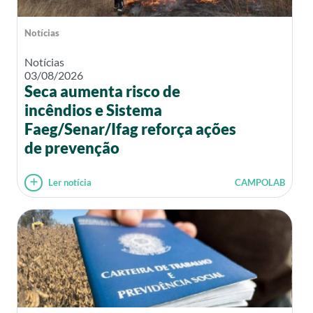
Notícias
Notícias
03/08/2026
Seca aumenta risco de
incêndios e Sistema
Faeg/Senar/Ifag reforça ações
de prevenção
Ler notícia
CAMPOLAB