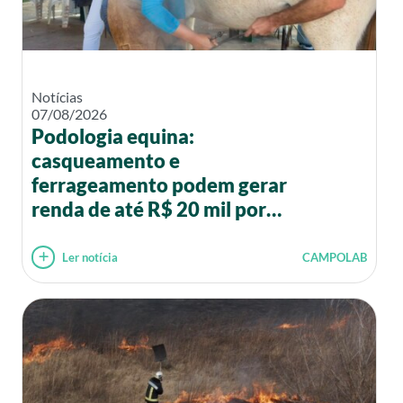
Notícias
07/08/2026
Podologia equina:
casqueamento e
ferrageamento podem gerar
renda de até R$ 20 mil por
mês
Ler notícia
CAMPOLAB