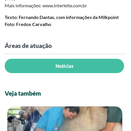
Mais informações: www.interleite.com.br
Texto: Fernando Dantas, com informações da Milkpoint
Foto: Fredox Carvalho
Áreas de atuação
Notícias
Veja também