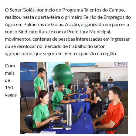
O Senar Goiás, por meio do Programa Talentos do Campo,
realizou nesta quarta-feira o primeiro Feirão de Empregos do
Agro em Palmeiras de Goiás. A ação, organizada em parceria
com o Sindicato Rural e com a Prefeitura Municipal,
movimentou centenas de pessoas interessadas em ingressar
ou se recolocar no mercado de trabalho do setor
agropecuário, que segue em plena expansão na região.
Com
mais
de
150
vagas