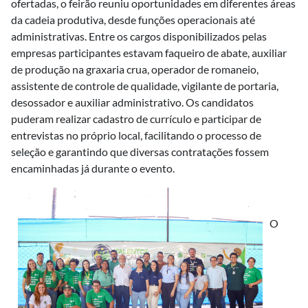
ofertadas, o feirão reuniu oportunidades em diferentes áreas
da cadeia produtiva, desde funções operacionais até
administrativas. Entre os cargos disponibilizados pelas
empresas participantes estavam faqueiro de abate, auxiliar
de produção na graxaria crua, operador de romaneio,
assistente de controle de qualidade, vigilante de portaria,
desossador e auxiliar administrativo. Os candidatos
puderam realizar cadastro de currículo e participar de
entrevistas no próprio local, facilitando o processo de
seleção e garantindo que diversas contratações fossem
encaminhadas já durante o evento.
O