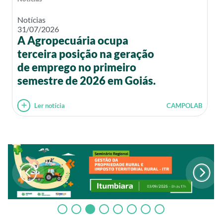
Notícias
31/07/2026
A Agropecuária ocupa
terceira posição na geração
de emprego no primeiro
semestre de 2026 em Goiás.
Ler notícia
CAMPOLAB