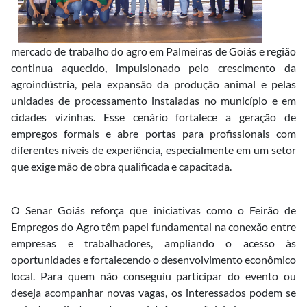
mercado de trabalho do agro em Palmeiras de Goiás e região
continua aquecido, impulsionado pelo crescimento da
agroindústria, pela expansão da produção animal e pelas
unidades de processamento instaladas no município e em
cidades vizinhas. Esse cenário fortalece a geração de
empregos formais e abre portas para profissionais com
diferentes níveis de experiência, especialmente em um setor
que exige mão de obra qualificada e capacitada.
O Senar Goiás reforça que iniciativas como o Feirão de
Empregos do Agro têm papel fundamental na conexão entre
empresas e trabalhadores, ampliando o acesso às
oportunidades e fortalecendo o desenvolvimento econômico
local. Para quem não conseguiu participar do evento ou
deseja acompanhar novas vagas, os interessados podem se