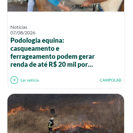
Notícias
07/08/2026
Podologia equina:
casqueamento e
ferrageamento podem gerar
renda de até R$ 20 mil por
mês
Ler notícia
CAMPOLAB