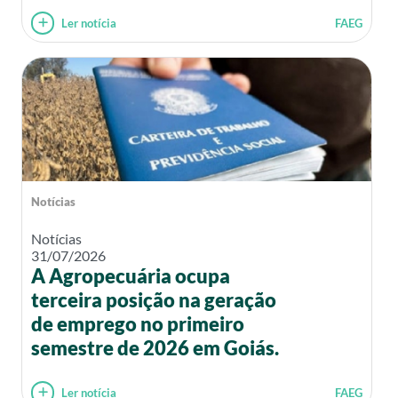
Ler notícia
FAEG
Notícias
Notícias
31/07/2026
A Agropecuária ocupa
terceira posição na geração
de emprego no primeiro
semestre de 2026 em Goiás.
Ler notícia
FAEG