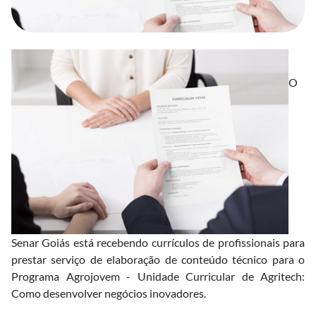
O
Senar Goiás está recebendo currículos de profissionais para
prestar serviço de elaboração de conteúdo técnico para o
Programa Agrojovem - Unidade Curricular de Agritech:
Como desenvolver negócios inovadores.