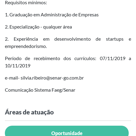
Requisitos mínimos:
1. Graduação em Administração de Empresas
2. Especialização - qualquer área
2. Experiência em desenvolvimento de startups e
empreendedorismo.
Período de recebimento dos currículos: 07/11/2019 a
10/11/2019
e-mail- silvia.ribeiro@senar-go.com.br
Comunicação Sistema Faeg/Senar
Áreas de atuação
Oportunidade