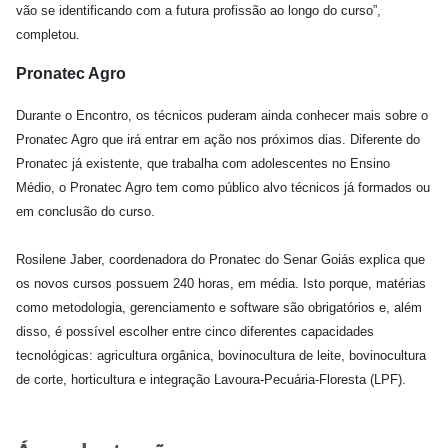
vão se identificando com a futura profissão ao longo do curso”,
completou.
Pronatec Agro
Durante o Encontro, os técnicos puderam ainda conhecer mais sobre o
Pronatec Agro que irá entrar em ação nos próximos dias. Diferente do
Pronatec já existente, que trabalha com adolescentes no Ensino
Médio, o Pronatec Agro tem como público alvo técnicos já formados ou
em conclusão do curso.
Rosilene Jaber, coordenadora do Pronatec do Senar Goiás explica que
os novos cursos possuem 240 horas, em média. Isto porque, matérias
como metodologia, gerenciamento e software são obrigatórios e, além
disso, é possível escolher entre cinco diferentes capacidades
tecnológicas: agricultura orgânica, bovinocultura de leite, bovinocultura
de corte, horticultura e integração Lavoura-Pecuária-Floresta (LPF).