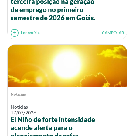
terceira posição na geração
de emprego no primeiro
semestre de 2026 em Goiás.
Ler notícia
CAMPOLAB
Notícias
Notícias
17/07/2026
El Niño de forte intensidade
acende alerta para o
planejamento da safra