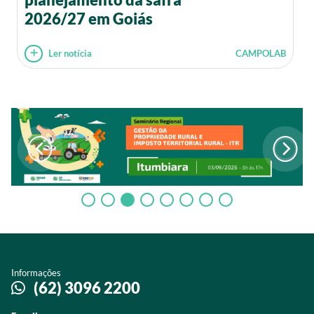
2026/27 em Goiás
Ler notícia
CAMPOLAB
Informações
(62) 3096 2200