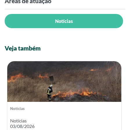
Áreas de atuação
Notícias
Veja também
Notícias
Notícias
03/08/2026