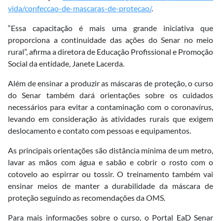
vida/confeccao-de-mascaras-de-protecao/
.
“Essa capacitação é mais uma grande iniciativa que
proporciona a continuidade das ações do Senar no meio
rural”, afirma a diretora de Educação Profissional e Promoção
Social da entidade, Janete Lacerda.
Além de ensinar a produzir as máscaras de proteção, o curso
do Senar também dará orientações sobre os cuidados
necessários para evitar a contaminação com o coronavírus,
levando em consideração às atividades rurais que exigem
deslocamento e contato com pessoas e equipamentos.
As principais orientações são distância mínima de um metro,
lavar as mãos com água e sabão e cobrir o rosto com o
cotovelo ao espirrar ou tossir. O treinamento também vai
ensinar meios de manter a durabilidade da máscara de
proteção seguindo as recomendações da OMS.
Para mais informações sobre o curso, o Portal EaD Senar