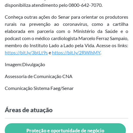
disponibiliza atendimento pelo 0800-642-7070.
Conheça outras ações do Senar para orientar os produtores
rurais na prevenção ao coronavírus, como a cartilha
elaborada em parceria com o Ministério da Saúde e o
podcast com o médico cardiologista Marcelo Ferraz Sampaio,
membro do Instituto Lado a Lado pela Vida. Acesse os links:
https://bit.ly/3btLt9s
e
https://bit.ly/2RWlhMY
.
Imagem:Divulgação
Assessoria de Comunicação CNA
Comunicação Sistema Faeg/Senar
Áreas de atuação
Proteção e oportunidade de negócio