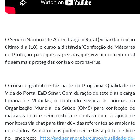
O Serviço Nacional de Aprendizagem Rural (Senar) lançou no
último dia (18), o curso a distância ‘Confecção de Máscaras
de Proteção’ para que as pessoas que vivem no meio rural
fiquem mais protegidas contra o coronavírus.
O curso é gratuito e faz parte do Programa Qualidade de
Vida do Portal EaD Senar. Com duração de sete dias e carga
horária de 2h/aulas, o conteúdo seguirá as normas da
Organização Mundial da Saúde (OMS) para confecção de
máscaras com e sem costura e contará com a ajuda de
monitores via chat para tirar dúvidas referentes ao ambiente
de estudos. As matrículas podem ser feitas a partir de hoje
no endereço:
http://ead.senar.org.br/cursos/qualidade-de-