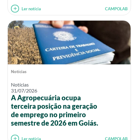
Ler notícia
CAMPOLAB
Notícias
Notícias
31/07/2026
A Agropecuária ocupa
terceira posição na geração
de emprego no primeiro
semestre de 2026 em Goiás.
Ler notícia
CAMPOLAB