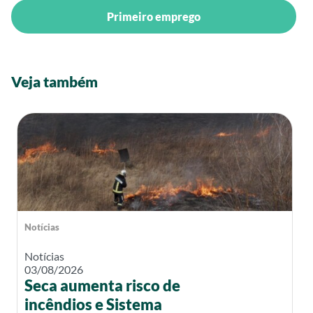
Primeiro emprego
Veja também
Notícias
Notícias
03/08/2026
Seca aumenta risco de
incêndios e Sistema