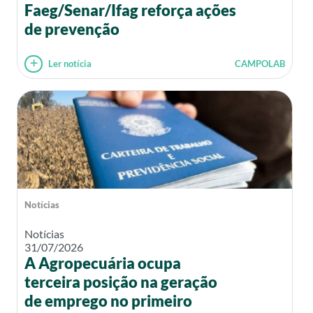
Faeg/Senar/Ifag reforça ações
de prevenção
Ler notícia
CAMPOLAB
Notícias
Notícias
31/07/2026
A Agropecuária ocupa
terceira posição na geração
de emprego no primeiro