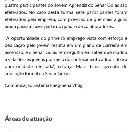
quatro participantes do Jovem Aprendiz do Senar Goiás são
efetivados. No caso desta turma, sete participantes foram
efetivados pela empresa, com previsão de que mais alguns
ainda possam fazer parte do quadro de colaboradores.
“A oportunidade do primeiro emprego vista com esforço e
dedicação pelo jovem resulta em um plano de Carreira em
ascensão, e o Senar Goiás tem orgulho em saber que mudou
a vida desses jovens por meio do conhecimento adquirido e a
oportunidade ofertada”, reforça Mara Lima, gerente de
educação formal do Senar Goiás.
Comunicação Sistema Faeg/Senar/Ifag
Áreas de atuação