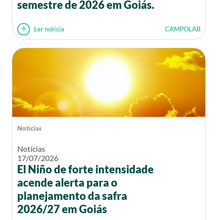
semestre de 2026 em Goiás.
Ler notícia
CAMPOLAB
Notícias
Notícias
17/07/2026
El Niño de forte intensidade
acende alerta para o
planejamento da safra
2026/27 em Goiás