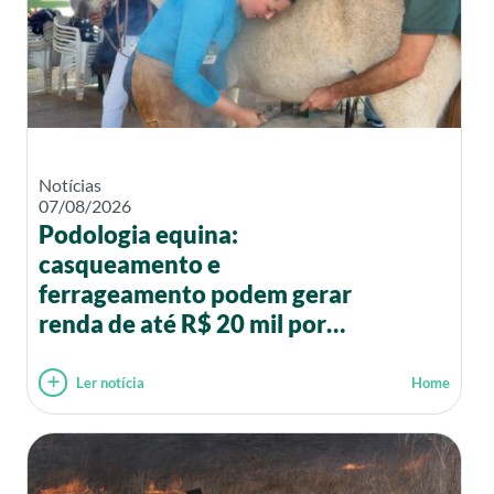
Notícias
07/08/2026
Podologia equina:
casqueamento e
ferrageamento podem gerar
renda de até R$ 20 mil por
mês
Ler notícia
Home