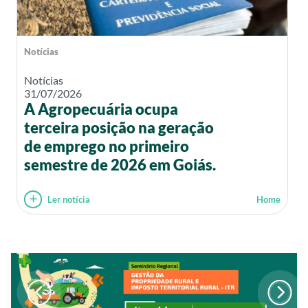
Notícias
Notícias
31/07/2026
A Agropecuária ocupa
terceira posição na geração
de emprego no primeiro
semestre de 2026 em Goiás.
Ler notícia
Home