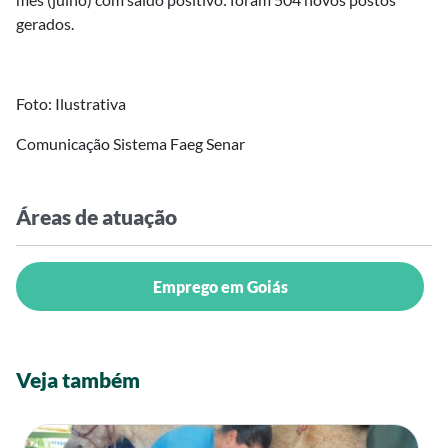
gerados.
Foto: Ilustrativa
Comunicação Sistema Faeg Senar
Áreas de atuação
Emprego em Goiás
Veja também