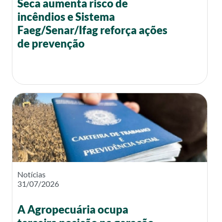
Seca aumenta risco de
incêndios e Sistema
Faeg/Senar/Ifag reforça ações
de prevenção
Notícias
31/07/2026
A Agropecuária ocupa