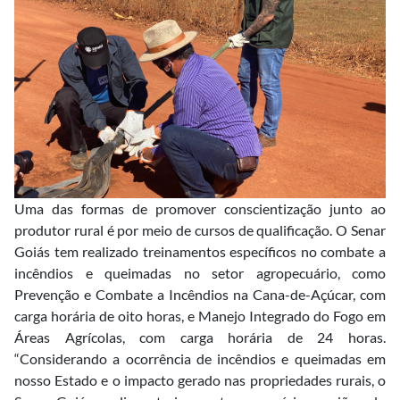
Uma das formas de promover conscientização junto ao
produtor rural é por meio de cursos de qualificação. O Senar
Goiás tem realizado treinamentos específicos no combate a
incêndios e queimadas no setor agropecuário, como
Prevenção e Combate a Incêndios na Cana-de-Açúcar, com
carga horária de oito horas, e Manejo Integrado do Fogo em
Áreas Agrícolas, com carga horária de 24 horas.
“Considerando a ocorrência de incêndios e queimadas em
nosso Estado e o impacto gerado nas propriedades rurais, o