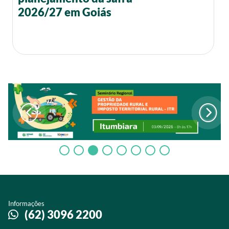
2026/27 em Goiás
Informações
(62) 3096 2200