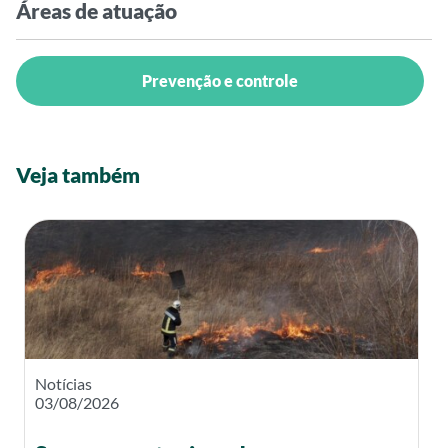
Áreas de atuação
Prevenção e controle
Veja também
Notícias
03/08/2026