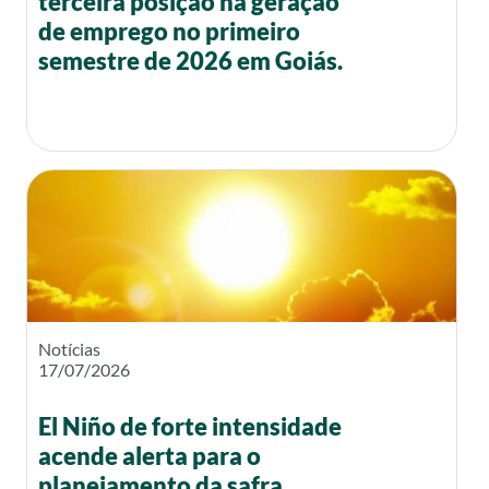
terceira posição na geração
de emprego no primeiro
semestre de 2026 em Goiás.
Notícias
17/07/2026
El Niño de forte intensidade
acende alerta para o
planejamento da safra