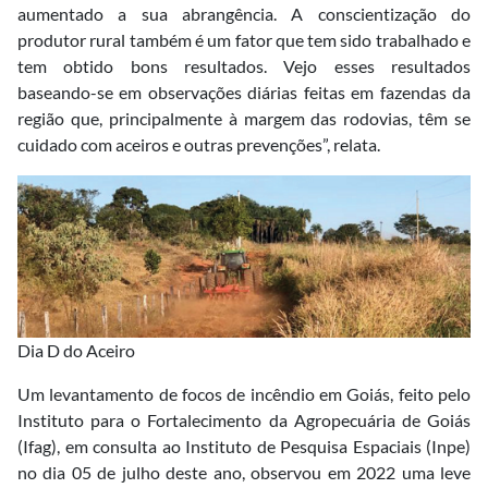
aumentado a sua abrangência. A conscientização do
produtor rural também é um fator que tem sido trabalhado e
tem obtido bons resultados. Vejo esses resultados
baseando-se em observações diárias feitas em fazendas da
região que, principalmente à margem das rodovias, têm se
cuidado com aceiros e outras prevenções”, relata.
Dia D do Aceiro
Um levantamento de focos de incêndio em Goiás, feito pelo
Instituto para o Fortalecimento da Agropecuária de Goiás
(Ifag), em consulta ao Instituto de Pesquisa Espaciais (Inpe)
no dia 05 de julho deste ano, observou em 2022 uma leve