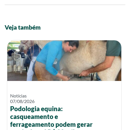
Veja também
Notícias
07/08/2026
Podologia equina:
casqueamento e
ferrageamento podem gerar