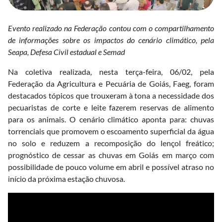
Evento realizado na Federação contou com o compartilhamento
de informações sobre os impactos do cenário climático, pela
Seapa, Defesa Civil estadual e Semad
Na coletiva realizada, nesta terça-feira, 06/02, pela
Federação da Agricultura e Pecuária de Goiás, Faeg, foram
destacados tópicos que trouxeram à tona a necessidade dos
pecuaristas de corte e leite fazerem reservas de alimento
para os animais. O cenário climático aponta para: chuvas
torrenciais que promovem o escoamento superficial da água
no solo e reduzem a recomposição do lençol freático;
prognóstico de cessar as chuvas em Goiás em março com
possibilidade de pouco volume em abril e possível atraso no
início da próxima estação chuvosa.