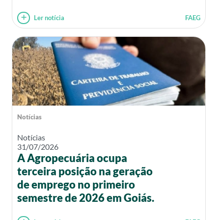
Ler notícia
FAEG
Notícias
Notícias
31/07/2026
A Agropecuária ocupa
terceira posição na geração
de emprego no primeiro
semestre de 2026 em Goiás.