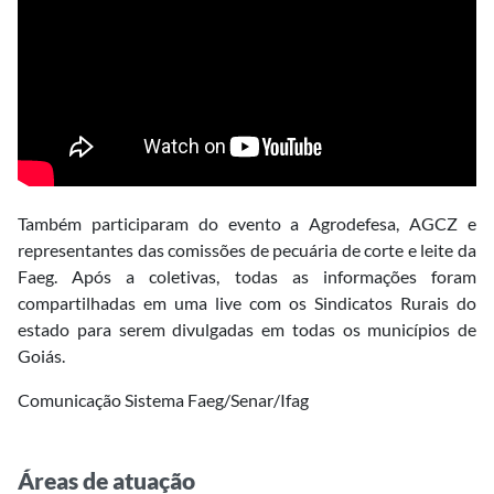
Também participaram do evento a Agrodefesa, AGCZ e
representantes das comissões de pecuária de corte e leite da
Faeg. Após a coletivas, todas as informações foram
compartilhadas em uma live com os Sindicatos Rurais do
estado para serem divulgadas em todas os municípios de
Goiás.
Comunicação Sistema Faeg/Senar/Ifag
Áreas de atuação