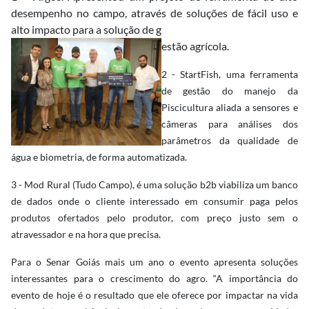
desempenho no campo, através de soluções de fácil uso e
alto impacto para a solução de g
estão agrícola.
2 - StartFish, uma ferramenta
de gestão do manejo da
Piscicultura aliada a sensores e
câmeras para análises dos
parâmetros da qualidade de
água e biometria, de forma automatizada.
3 - Mod Rural (Tudo Campo), é uma solução b2b viabiliza um banco
de dados onde o cliente interessado em consumir paga pelos
produtos ofertados pelo produtor, com preço justo sem o
atravessador e na hora que precisa.
Para o Senar Goiás mais um ano o evento apresenta soluções
interessantes para o crescimento do agro. “A importância do
evento de hoje é o resultado que ele oferece por impactar na vida