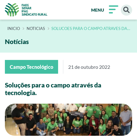
MENU
INÍCIO
NOTICIAS
SOLUCOES PARA O CAMPO ATRAVES DA
TECNOLOGIA
Notícias
Campo Tecnológico
21 de outubro 2022
Soluções para o campo através da
tecnologia.