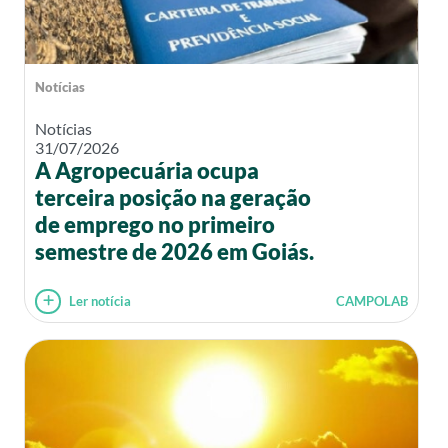
Notícias
Notícias
31/07/2026
A Agropecuária ocupa
terceira posição na geração
de emprego no primeiro
semestre de 2026 em Goiás.
Ler notícia
CAMPOLAB