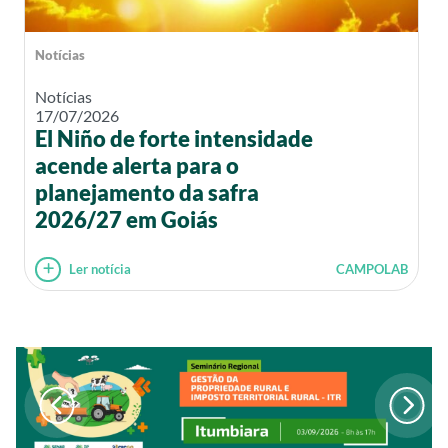
Notícias
Notícias
17/07/2026
El Niño de forte intensidade
acende alerta para o
planejamento da safra
2026/27 em Goiás
Ler notícia
CAMPOLAB