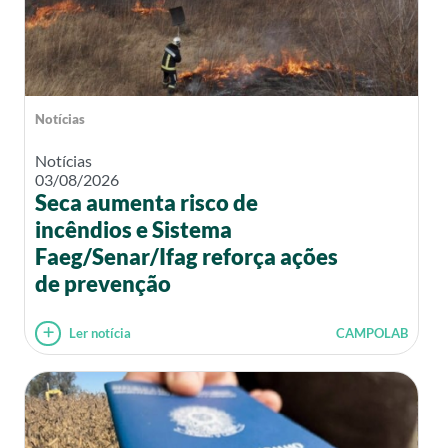
Notícias
Notícias
03/08/2026
Seca aumenta risco de
incêndios e Sistema
Faeg/Senar/Ifag reforça ações
de prevenção
Ler notícia
CAMPOLAB