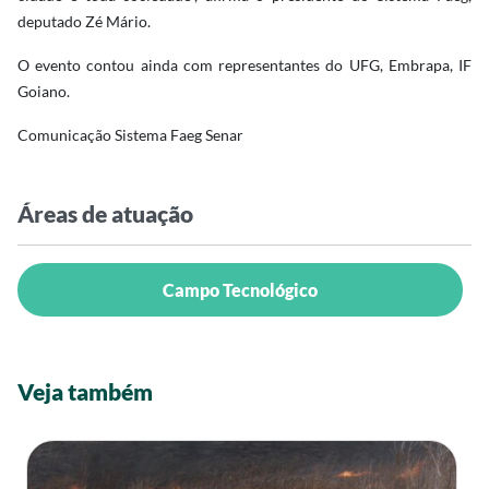
deputado Zé Mário.
O evento contou ainda com representantes do UFG, Embrapa, IF
Goiano.
Comunicação Sistema Faeg Senar
Áreas de atuação
Campo Tecnológico
Veja também