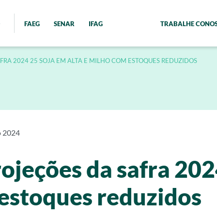
FAEG
SENAR
IFAG
TRABALHE CONO
FRA 2024 25 SOJA EM ALTA E MILHO COM ESTOQUES REDUZIDOS
o 2024
ojeções da safra 202
 estoques reduzidos