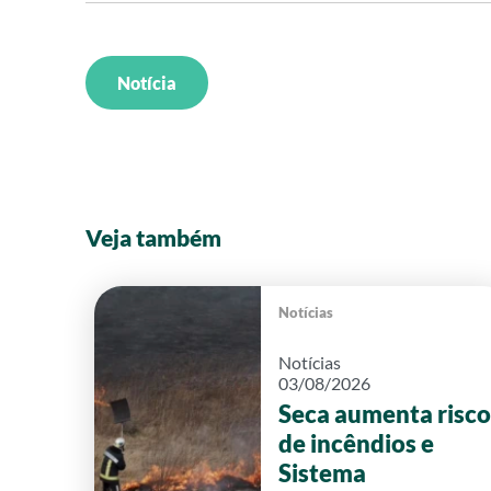
Notícia
Veja também
Notícias
Notícias
03/08/2026
Seca aumenta risco
de incêndios e
Sistema