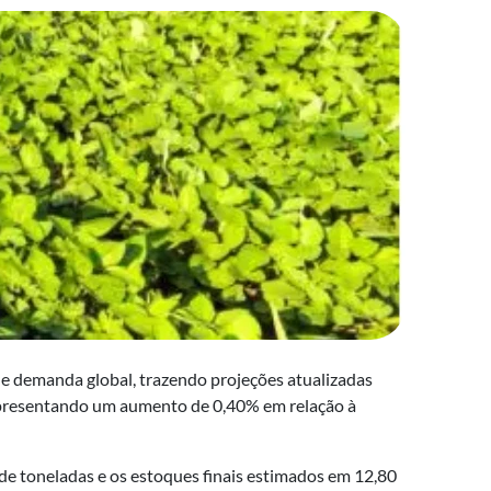
 e demanda global, trazendo projeções atualizadas
representando um aumento de 0,40% em relação à
e toneladas e os estoques finais estimados em 12,80