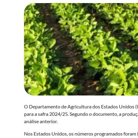
O Departamento de Agricultura dos Estados Unidos (US
para a safra 2024/25. Segundo o documento, a produç
análise anterior.
Nos Estados Unidos, os números programados foram in