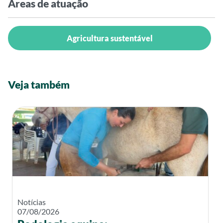
Áreas de atuação
Agricultura sustentável
Veja também
Notícias
07/08/2026