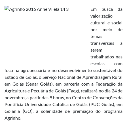
Em busca da
valorização
cultural e social
por meio de
temas
transversais a
serem
trabalhados nas
escolas com
foco na agropecuária e no desenvolvimento sustentável do
Estado de Goiás, o Serviço Nacional de Aprendizagem Rural
em Goiás (Senar Goiás), em parceria com a Federação da
Agricultura e Pecuária de Goiás (Faeg), realizará no dia 24 de
novembro, a partir das 9 horas, no Centro de Convenções da
Pontifícia Universidade Católica de Goiás (PUC Goiás), em
Goiânia (GO), a solenidade de premiação do programa
Agrinho.