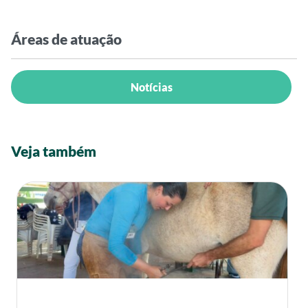
Áreas de atuação
Notícias
Veja também