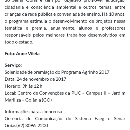
cidadania e consciência ambiental e outros temas, entre
crianças da rede pública e conveniada de ensino. Há 10 anos,
o programa estimula o desenvolvimento de projetos nessa
temática e premia, anualmente, alunos e professores
responsáveis pelos melhores trabalhos desenvolvidos em
todo o estado.
Foto: Anne Vilela
Serviço:
Solenidade de premiação do Programa Agrinho 2017
Data: 24 de novembro de 2017
Horário: 9h às 12 h
Local: Centro de Convenções da PUC – Campus II – Jardim
Mariliza – Goiânia (GO)
Informações para a imprensa
Gerência de Comunicação do Sistema Faeg e Senar
Goiás(62) 3096-2200