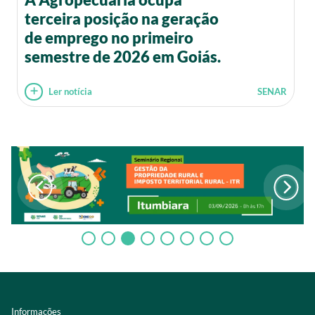
terceira posição na geração
de emprego no primeiro
semestre de 2026 em Goiás.
Ler notícia
SENAR
Informações