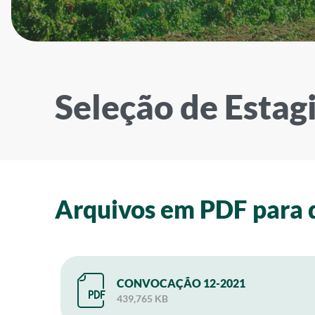
Seleção de Estagi
Arquivos em PDF para
CONVOCAÇÃO 12-2021
439,765 KB