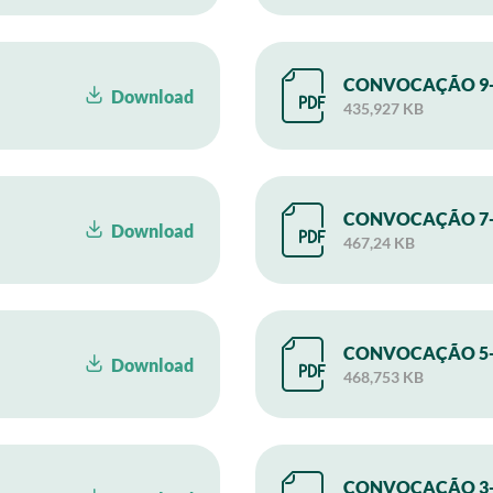
CONVOCAÇÃO 9-
Download
435,927 KB
CONVOCAÇÃO 7-
Download
467,24 KB
CONVOCAÇÃO 5-
Download
468,753 KB
CONVOCAÇÃO 3-