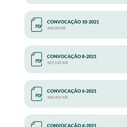
CONVOCAÇÃO 10-2021
440,04 KB
CONVOCAÇÃO 8-2021
467,535 KB
CONVOCAÇÃO 6-2021
468,401 KB
CONVOCAÇÃO 4-2021