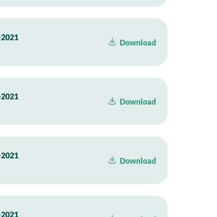
2021
Download
2021
Download
2021
Download
2021