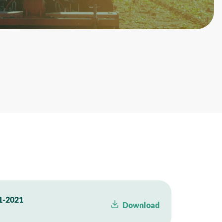
-2021
Download