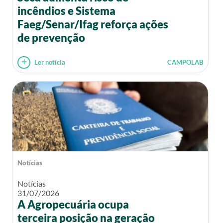
incêndios e Sistema
Faeg/Senar/Ifag reforça ações
de prevenção
Ler notícia
CAMPOLAB
Notícias
Notícias
31/07/2026
A Agropecuária ocupa
terceira posição na geração