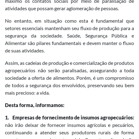
máximo os contatos sociais por meio de paralisação de
atividades que possam gerar aglomeração de pessoas.
No entanto, em situação como esta é fundamental que
setores essenciais mantenham seu fluxo de produção para a
segurança da sociedade. Saúde, Segurança Pública e
Alimentar são pilares fundamentais e devem manter o fluxo
de suas atividades.
Assim, as cadeias de produção e comercialização de produtos
agropecuários não serão paralisadas, assegurando a toda
sociedade a oferta de alimentos. Porém, é um compromisso
de todos a segurança dos envolvidos, preservando seu bem
mais precioso: a vida.
Desta forma, informamos:
1.
Empresas de fornecimento de insumos agropecuários:
não irão deixar de fornecer insumos agrícolas e pecuários,
continuando a atender seus produtores rurais de forma