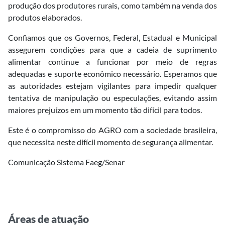
produção dos produtores rurais, como também na venda dos
produtos elaborados.
Confiamos que os Governos, Federal, Estadual e Municipal
assegurem condições para que a cadeia de suprimento
alimentar continue a funcionar por meio de regras
adequadas e suporte econômico necessário. Esperamos que
as autoridades estejam vigilantes para impedir qualquer
tentativa de manipulação ou especulações, evitando assim
maiores prejuízos em um momento tão difícil para todos.
Este é o compromisso do AGRO com a sociedade brasileira,
que necessita neste difícil momento de segurança alimentar.
Comunicação Sistema Faeg/Senar
Áreas de atuação