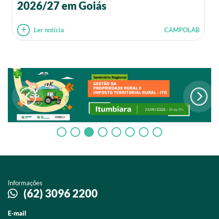
2026/27 em Goiás
Ler notícia
CAMPOLAB
Informações
(62) 3096 2200
E-mail