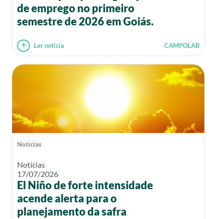
de emprego no primeiro
semestre de 2026 em Goiás.
Ler notícia
CAMPOLAB
Notícias
Notícias
17/07/2026
El Niño de forte intensidade
acende alerta para o
planejamento da safra