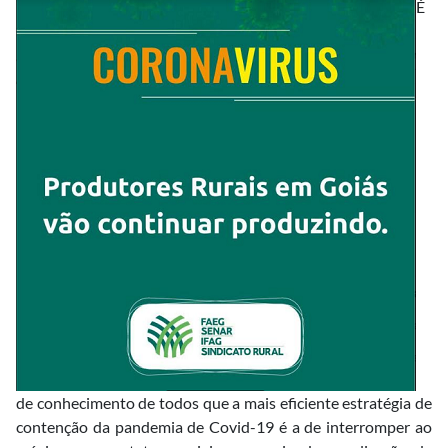
É
de conhecimento de todos que a mais eficiente estratégia de
contenção da pandemia de Covid-19 é a de interromper ao