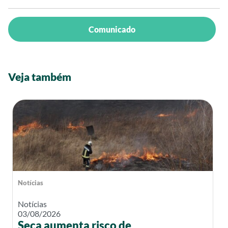
Comunicado
Veja também
Notícias
Notícias
03/08/2026
Seca aumenta risco de