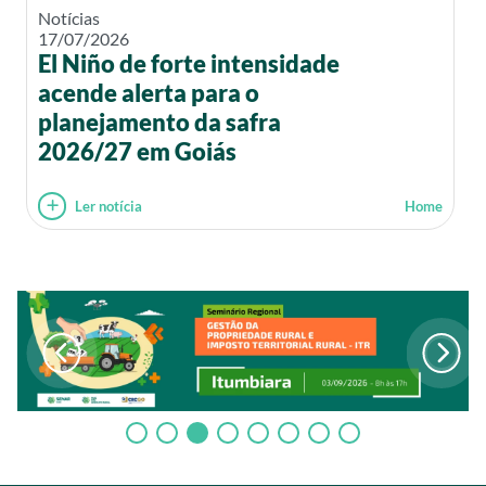
Notícias
17/07/2026
El Niño de forte intensidade
acende alerta para o
planejamento da safra
2026/27 em Goiás
Ler notícia
Home