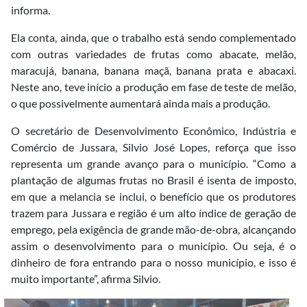
informa.
Ela conta, ainda, que o trabalho está sendo complementado
com outras variedades de frutas como abacate, melão,
maracujá, banana, banana maçã, banana prata e abacaxi.
Neste ano, teve início a produção em fase de teste de melão,
o que possivelmente aumentará ainda mais a produção.
O secretário de Desenvolvimento Econômico, Indústria e
Comércio de Jussara, Silvio José Lopes, reforça que isso
representa um grande avanço para o município. “Como a
plantação de algumas frutas no Brasil é isenta de imposto,
em que a melancia se inclui, o benefício que os produtores
trazem para Jussara e região é um alto índice de geração de
emprego, pela exigência de grande mão-de-obra, alcançando
assim o desenvolvimento para o município. Ou seja, é o
dinheiro de fora entrando para o nosso município, e isso é
muito importante”, afirma Silvio.