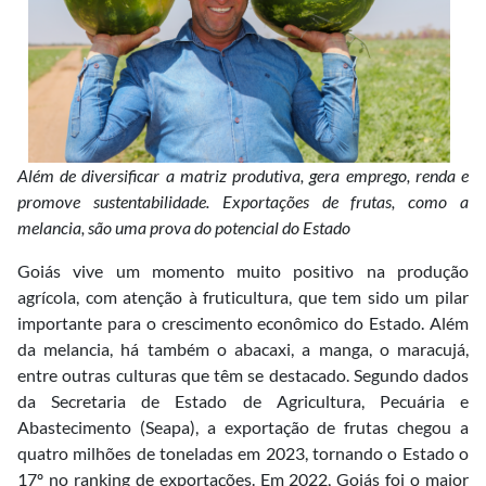
Além de diversificar a matriz produtiva, gera emprego, renda e
promove sustentabilidade. Exportações de frutas, como a
melancia, são uma prova do potencial do Estado
Goiás vive um momento muito positivo na produção
agrícola, com atenção à fruticultura, que tem sido um pilar
importante para o crescimento econômico do Estado. Além
da melancia, há também o abacaxi, a manga, o maracujá,
entre outras culturas que têm se destacado. Segundo dados
da Secretaria de Estado de Agricultura, Pecuária e
Abastecimento (Seapa), a exportação de frutas chegou a
quatro milhões de toneladas em 2023, tornando o Estado o
17º no ranking de exportações. Em 2022, Goiás foi o maior