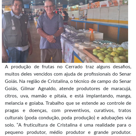
A produção de frutas no Cerrado traz alguns desafios,
muitos deles vencidos com ajuda de profissionais do Senar
Goiás. Na região de Cristalina, o técnico de campo do Senar
Goiás, Gilmar Agnaldo, atende produtores de maracujá,
citros, uva, mamão e pitaia, e está implantando, manga,
melancia e goiaba. Trabalho que se estende ao controle de
pragas e doenças, com preventivos, curativos, tratos
culturais (poda condução, poda produção) e adubações via
solo. “A fruticultura de Cristalina é uma realidade para o
pequeno produtor, médio produtor e grande produtor.