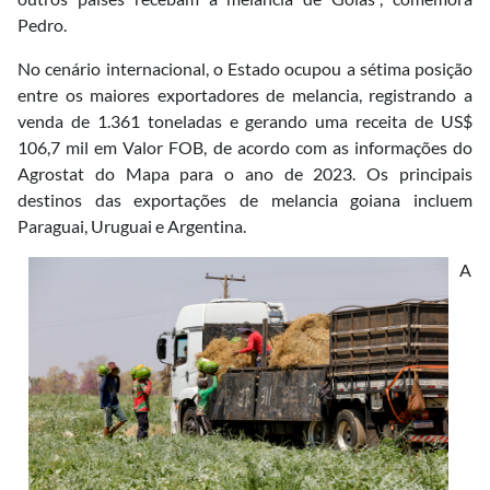
Pedro.
No cenário internacional, o Estado ocupou a sétima posição
entre os maiores exportadores de melancia, registrando a
venda de 1.361 toneladas e gerando uma receita de US$
106,7 mil em Valor FOB, de acordo com as informações do
Agrostat do Mapa para o ano de 2023. Os principais
destinos das exportações de melancia goiana incluem
Paraguai, Uruguai e Argentina.
A