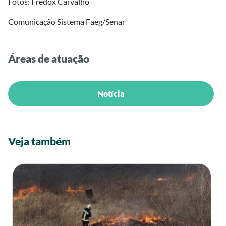
Fotos: Fredox Carvalho
Comunicação Sistema Faeg/Senar
Áreas de atuação
Notícia
Veja também