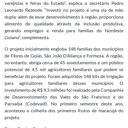
varejistas e feiras do Estado”, explica o secretário Pedro
Leonardo Rezende. “Investir no projeto é uma via de mão
dupla: além de levar desenvolvimento à região, proporciona
alimento de qualidade através da inclusão produtiva,
gerando empregos e renda para famílias do Nordeste
Goiano”, complementa.
O projeto inicialmente engloba 148 famílias dos municípios
de Flores de Goiás, São João D’Aliança e Formosa. A região,
no entanto, abriga cerca de 45 assentamentos e um público
potencial de 4,5 mil agricultores familiares que podem se
beneficiar do projeto. Foram adquiridos 148 kits de irrigação
para agricultores familiares desses municípios. O
investimento de R$ 9,3 milhões foi realizado pela Companhia
de Desenvolvimento dos Vales do São Francisco e do
Parnaíba (Codevasf). No primeiro semestre deste ano,
aconteceu a colheita dos primeiros frutos de maracujá do
projeto.