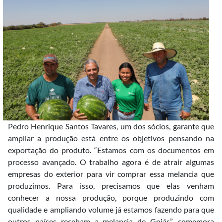
Pedro Henrique Santos Tavares, um dos sócios, garante que
ampliar a produção está entre os objetivos pensando na
exportação do produto. “Estamos com os documentos em
processo avançado. O trabalho agora é de atrair algumas
empresas do exterior para vir comprar essa melancia que
produzimos. Para isso, precisamos que elas venham
conhecer a nossa produção, porque produzindo com
qualidade e ampliando volume já estamos fazendo para que
outros países recebam a melancia de Goiás”, comemora