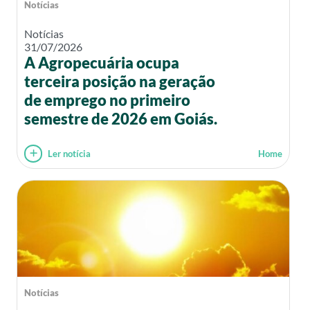
Notícias
Notícias
31/07/2026
A Agropecuária ocupa
terceira posição na geração
de emprego no primeiro
semestre de 2026 em Goiás.
Ler notícia
Home
Notícias