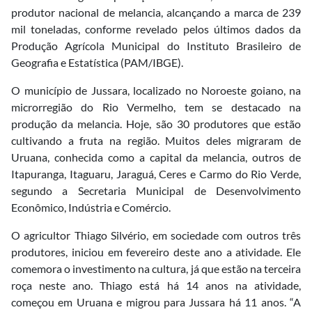
produtor nacional de melancia, alcançando a marca de 239
mil toneladas, conforme revelado pelos últimos dados da
Produção Agrícola Municipal do Instituto Brasileiro de
Geografia e Estatística (PAM/IBGE).
O município de Jussara, localizado no Noroeste goiano, na
microrregião do Rio Vermelho, tem se destacado na
produção da melancia. Hoje, são 30 produtores que estão
cultivando a fruta na região. Muitos deles migraram de
Uruana, conhecida como a capital da melancia, outros de
Itapuranga, Itaguaru, Jaraguá, Ceres e Carmo do Rio Verde,
segundo a Secretaria Municipal de Desenvolvimento
Econômico, Indústria e Comércio.
O agricultor Thiago Silvério, em sociedade com outros três
produtores, iniciou em fevereiro deste ano a atividade. Ele
comemora o investimento na cultura, já que estão na terceira
roça neste ano. Thiago está há 14 anos na atividade,
começou em Uruana e migrou para Jussara há 11 anos. “A