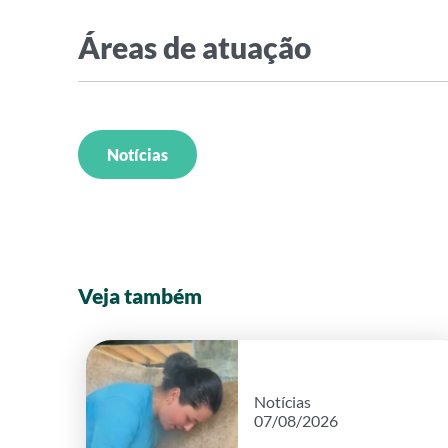
Áreas de atuação
Notícias
Veja também
Notícias
07/08/2026