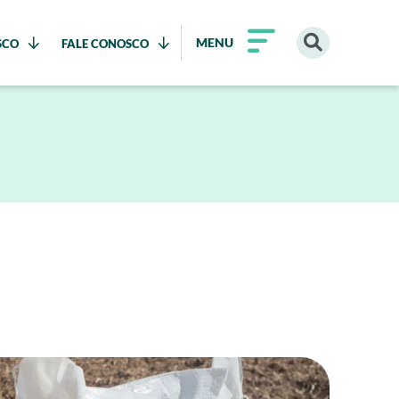
MENU
SCO
FALE CONOSCO