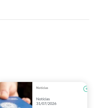
Notícias
r notícia
FAEG
Ler notícia
Notícias
31/07/2026