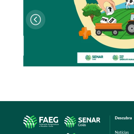
Descubra
Notícias