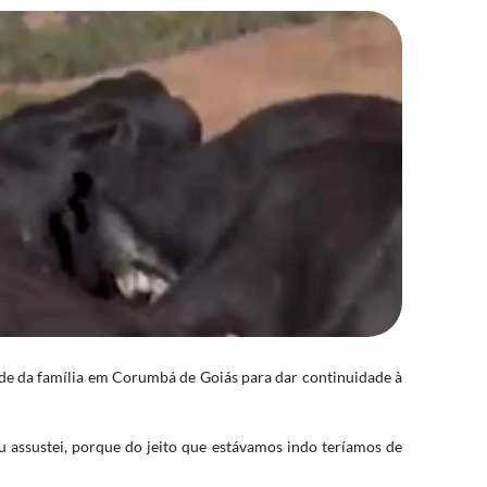
de da família em Corumbá de Goiás para dar continuidade à
u assustei, porque do jeito que estávamos indo teríamos de