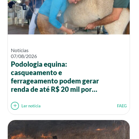
Notícias
07/08/2026
Podologia equina:
casqueamento e
ferrageamento podem gerar
renda de até R$ 20 mil por
mês
Ler notícia
FAEG