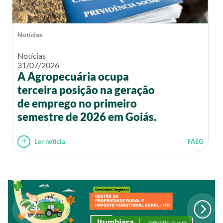
Notícias
Notícias
31/07/2026
A Agropecuária ocupa
terceira posição na geração
de emprego no primeiro
semestre de 2026 em Goiás.
Ler notícia
FAEG