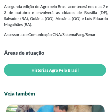
A segunda edição do Agro pelo Brasil acontecerá nos dias 2 e
3 de outubro e envolverá as cidades de Brasília (DF),
Salvador (BA), Goiânia (GO), Alexânia (GO) e Luís Eduardo
Magalhães (BA).
Assessoria de Comunicação CNA/SistemaFaeg/Senar
Áreas de atuação
Histórias Agro Pelo Brasil
Veja também