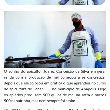
O sonho do apicultor Juarez Conceição da Silva em gerar
renda com a produção de mel começou a se concretizar
depois que ele colocou em prática o que aprendeu no curso
de apicultura do Senar-GO no município de Anápolis. Hoje
os apiários produzem 900 quilos de mel na safra e outros
500 na safrinha, mas nem sempre foi assim.