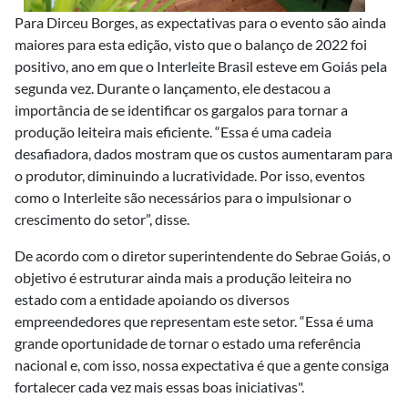
Para Dirceu Borges, as expectativas para o evento são ainda
maiores para esta edição, visto que o balanço de 2022 foi
positivo, ano em que o Interleite Brasil esteve em Goiás pela
segunda vez. Durante o lançamento, ele destacou a
importância de se identificar os gargalos para tornar a
produção leiteira mais eficiente. “Essa é uma cadeia
desafiadora, dados mostram que os custos aumentaram para
o produtor, diminuindo a lucratividade. Por isso, eventos
como o Interleite são necessários para o impulsionar o
crescimento do setor”, disse.
De acordo com o diretor superintendente do Sebrae Goiás, o
objetivo é estruturar ainda mais a produção leiteira no
estado com a entidade apoiando os diversos
empreendedores que representam este setor. “Essa é uma
grande oportunidade de tornar o estado uma referência
nacional e, com isso, nossa expectativa é que a gente consiga
fortalecer cada vez mais essas boas iniciativas".