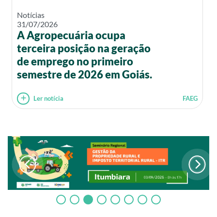
Notícias
31/07/2026
A Agropecuária ocupa
terceira posição na geração
de emprego no primeiro
semestre de 2026 em Goiás.
Ler notícia
FAEG