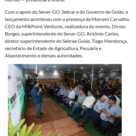
Com o apoio do Senar-GO, Sebrar e do Governo de Goiás, o
lançamento aconteceu com a presença de Marcelo Carvalho,
CEO da MilkPoint Ventures, realizadora do evento, Dirceu
Borges, superintendente do Senar-GO, Antônio Carlos,
diretor superintendente do Sebrae Goiás, Tiago Mendonça,
secretário de Estado de Agricultura, Pecuária e
Abastecimento e demais autoridades.