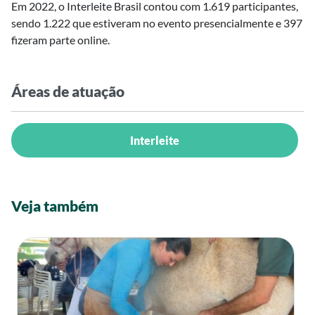
Em 2022, o Interleite Brasil contou com 1.619 participantes,
sendo 1.222 que estiveram no evento presencialmente e 397
fizeram parte online.
Áreas de atuação
Interleite
Veja também