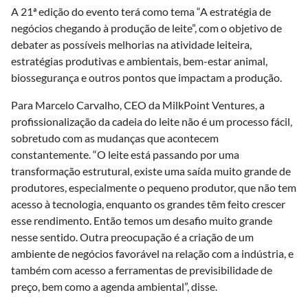
A 21ª edição do evento terá como tema “A estratégia de
negócios chegando à produção de leite”, com o objetivo de
debater as possíveis melhorias na atividade leiteira,
estratégias produtivas e ambientais, bem-estar animal,
biossegurança e outros pontos que impactam a produção.
Para Marcelo Carvalho, CEO da MilkPoint Ventures, a
profissionalização da cadeia do leite não é um processo fácil,
sobretudo com as mudanças que acontecem
constantemente. “O leite está passando por uma
transformação estrutural, existe uma saída muito grande de
produtores, especialmente o pequeno produtor, que não tem
acesso à tecnologia, enquanto os grandes têm feito crescer
esse rendimento. Então temos um desafio muito grande
nesse sentido. Outra preocupação é a criação de um
ambiente de negócios favorável na relação com a indústria, e
também com acesso a ferramentas de previsibilidade de
preço, bem como a agenda ambiental”, disse.