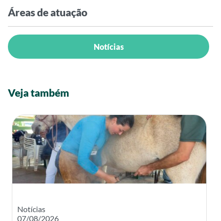
Áreas de atuação
Notícias
Veja também
Notícias
07/08/2026