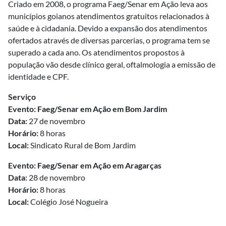
Criado em 2008, o programa Faeg/Senar em Ação leva aos
municípios goianos atendimentos gratuitos relacionados à
saúde e à cidadania. Devido a expansão dos atendimentos
ofertados através de diversas parcerias, o programa tem se
superado a cada ano. Os atendimentos propostos à
população vão desde clínico geral, oftalmologia a emissão de
identidade e CPF.
Serviço
Evento: Faeg/Senar em Ação em Bom Jardim
Data:
27 de novembro
Horário:
8 horas
Local:
Sindicato Rural de Bom Jardim
Evento: Faeg/Senar em Ação em Aragarças
Data:
28 de novembro
Horário:
8 horas
Local:
Colégio José Nogueira