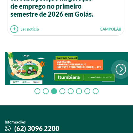
de emprego no primeiro
semestre de 2026 em Goiás.
Ler notícia
CAMPOLAB
Informações
(62) 3096 2200