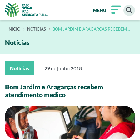
MENU
INÍCIO
NOTICIAS
BOM JARDIM E ARAGARCAS RECEBEM
ATENDIMENTO MEDICO GRATUITO
Notícias
Notícias
29 de junho 2018
Bom Jardim e Aragarças recebem
atendimento médico