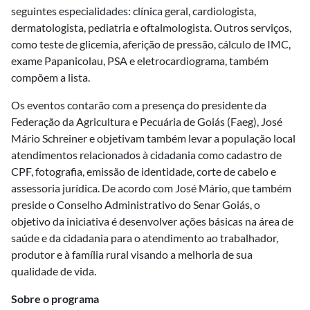
seguintes especialidades: clínica geral, cardiologista,
dermatologista, pediatria e oftalmologista. Outros serviços,
como teste de glicemia, aferição de pressão, cálculo de IMC,
exame Papanicolau, PSA e eletrocardiograma, também
compõem a lista.
Os eventos contarão com a presença do presidente da
Federação da Agricultura e Pecuária de Goiás (Faeg), José
Mário Schreiner e objetivam também levar a população local
atendimentos relacionados à cidadania como cadastro de
CPF, fotografia, emissão de identidade, corte de cabelo e
assessoria jurídica. De acordo com José Mário, que também
preside o Conselho Administrativo do Senar Goiás, o
objetivo da iniciativa é desenvolver ações básicas na área de
saúde e da cidadania para o atendimento ao trabalhador,
produtor e à família rural visando a melhoria de sua
qualidade de vida.
Sobre o programa