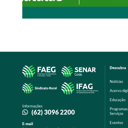
Descubra
Notícias
Acervo digi
Educação
Informações
Programas
(62) 3096 2200
Serviços
Eventos
E-mail