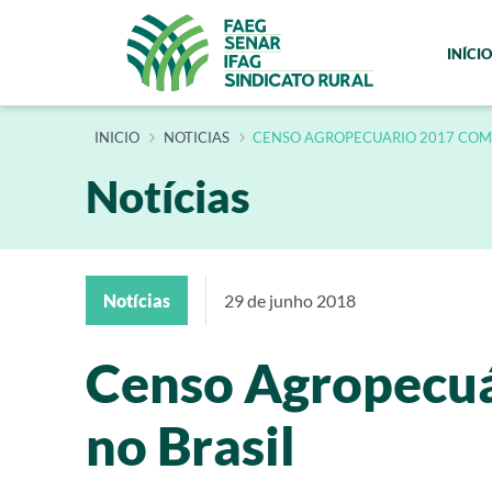
INÍCIO
INÍCIO
NOTICIAS
CENSO AGROPECUARIO 2017 COM
Notícias
Notícias
29 de junho 2018
Censo Agropecuá
no Brasil