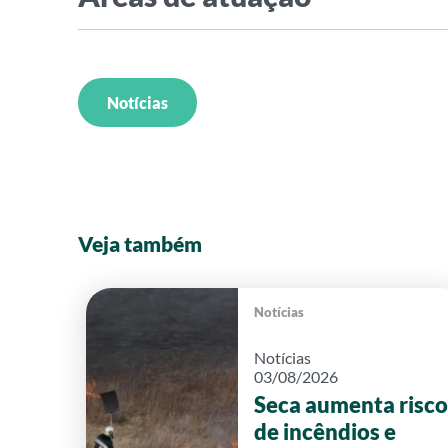
Notícias
Veja também
Notícias
Notícias
03/08/2026
Seca aumenta risco
de incêndios e