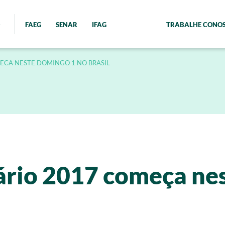
FAEG
SENAR
IFAG
TRABALHE CONO
ECA NESTE DOMINGO 1 NO BRASIL
rio 2017 começa nes