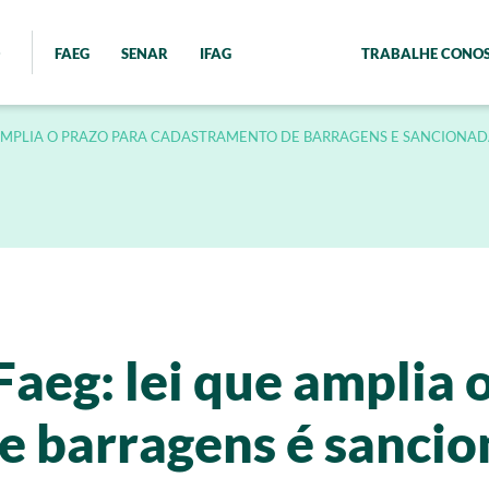
FAEG
SENAR
IFAG
TRABALHE CONO
AMPLIA O PRAZO PARA CADASTRAMENTO DE BARRAGENS E SANCIONA
aeg: lei que amplia 
e barragens é sanci