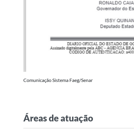
Comunicação Sistema Faeg/Senar
Áreas de atuação