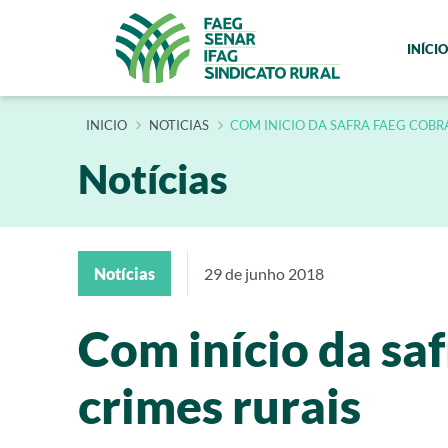
INÍCIO
INÍCIO
NOTICIAS
COM INICIO DA SAFRA FAEG COBR
Notícias
Notícias
29 de junho 2018
Com início da sa
crimes rurais