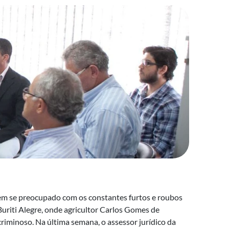
tem se preocupado com os constantes furtos e roubos
Buriti Alegre, onde agricultor Carlos Gomes de
riminoso. Na última semana, o assessor jurídico da