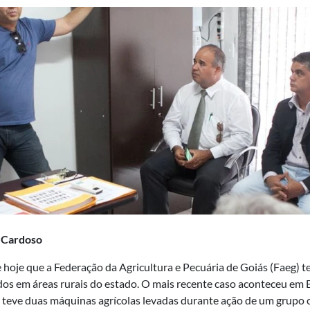
 Cardoso
 hoje que a Federação da Agricultura e Pecuária de Goiás (Faeg) 
dos em áreas rurais do estado. O mais recente caso aconteceu em 
, teve duas máquinas agrícolas levadas durante ação de um grupo c