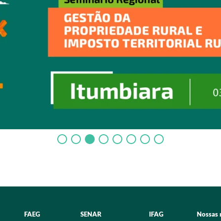
FAEG
SENAR
IFAG
Nossas 