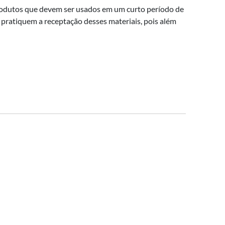
rodutos que devem ser usados em um curto período de
 pratiquem a receptação desses materiais, pois além