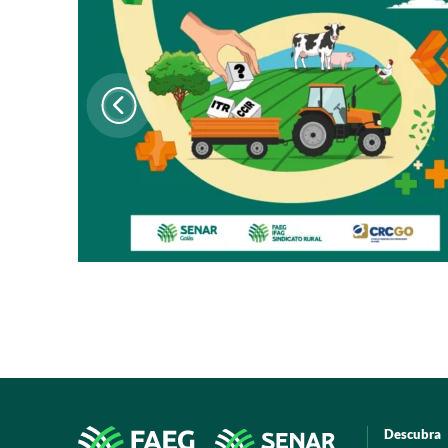
Descubra