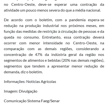
no Centro-Oeste, deve-se esperar uma contração da
atividade um pouco menos severa do que a média nacional.
De acordo com o boletim, com a pandemia espera-se
redução na produção industrial nos próximos meses, em
função das medidas de restrição à circulação de pessoas e da
queda no consumo. Entretanto, essa contração deverá
ocorrer com menor intensidade no Centro-Oeste, na
comparação com as demais regiões, considerando a
concentração de 47% da indústria geral da região nos
segmentos de alimentos e bebidas (20% nas demais regiões),
segmentos que tendem a apresentar menor redução de
demanda, diz o boletim.
Informações: Notícias Agrícolas
Imagem: Divulgação
Comunicação Sistema Faeg/Senar