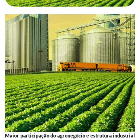
Maior participação do agronegócio e estrutura industrial