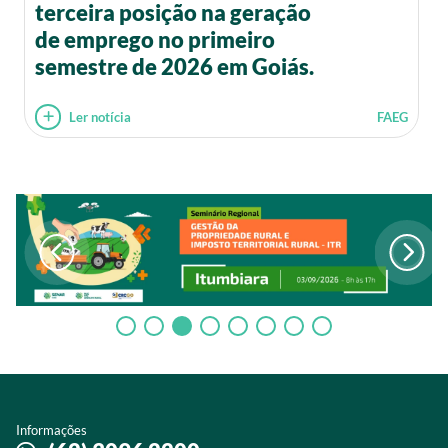
terceira posição na geração
de emprego no primeiro
semestre de 2026 em Goiás.
Ler notícia
FAEG
Informações