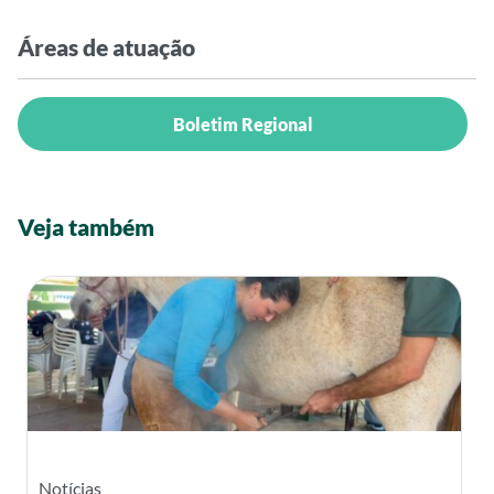
Áreas de atuação
Boletim Regional
Veja também
Notícias