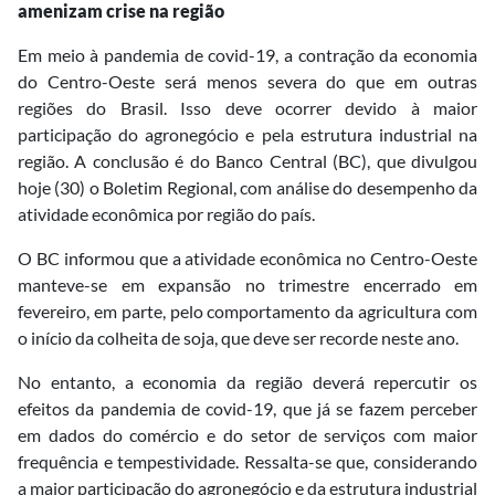
amenizam crise na região
Em meio à pandemia de covid-19, a contração da economia
do Centro-Oeste será menos severa do que em outras
regiões do Brasil. Isso deve ocorrer devido à maior
participação do agronegócio e pela estrutura industrial na
região. A conclusão é do Banco Central (BC), que divulgou
hoje (30) o Boletim Regional, com análise do desempenho da
atividade econômica por região do país.
O BC informou que a atividade econômica no Centro-Oeste
manteve-se em expansão no trimestre encerrado em
fevereiro, em parte, pelo comportamento da agricultura com
o início da colheita de soja, que deve ser recorde neste ano.
No entanto, a economia da região deverá repercutir os
efeitos da pandemia de covid-19, que já se fazem perceber
em dados do comércio e do setor de serviços com maior
frequência e tempestividade. Ressalta-se que, considerando
a maior participação do agronegócio e da estrutura industrial