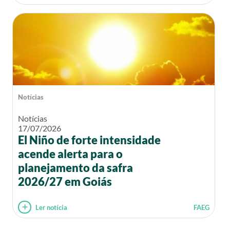
Notícias
Notícias
17/07/2026
El Niño de forte intensidade
acende alerta para o
planejamento da safra
2026/27 em Goiás
Ler notícia
FAEG