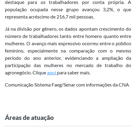
destaque para os trabalhadores por conta própria. A
população ocupada nesse grupo avançou 3,2%, o que
representa acréscimo de 216,7 mil pessoas.
Já na divisão por gênero, os dados apontam crescimento do
número de trabalhadores tanto entre homens quanto entre
mulheres. O avanço mais expressivo ocorreu entre o público
feminino, especialmente na comparação com o mesmo
período do ano anterior, evidenciando a ampliação da
participação das mulheres no mercado de trabalho do
agronegócio. Clique
aqui
para saber mais.
Comunicação Sistema Faeg/Senar com informações da CNA
Áreas de atuação