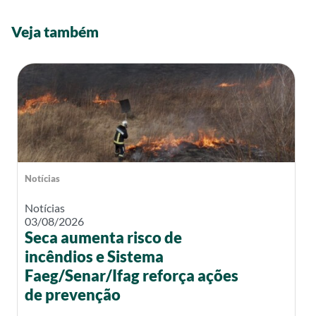
Veja também
Notícias
Notícias
03/08/2026
Seca aumenta risco de
incêndios e Sistema
Faeg/Senar/Ifag reforça ações
de prevenção