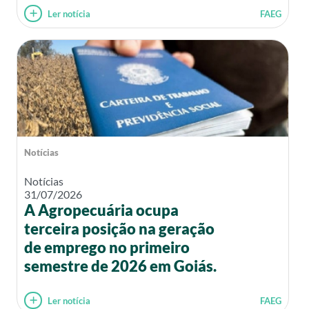
Ler notícia
FAEG
Notícias
Notícias
31/07/2026
A Agropecuária ocupa
terceira posição na geração
de emprego no primeiro
semestre de 2026 em Goiás.
Ler notícia
FAEG