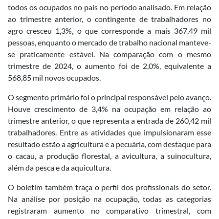
todos os ocupados no país no período analisado. Em relação
ao trimestre anterior, o contingente de trabalhadores no
agro cresceu 1,3%, o que corresponde a mais 367,49 mil
pessoas, enquanto o mercado de trabalho nacional manteve-
se praticamente estável. Na comparação com o mesmo
trimestre de 2024, o aumento foi de 2,0%, equivalente a
568,85 mil novos ocupados.
O segmento primário foi o principal responsável pelo avanço.
Houve crescimento de 3,4% na ocupação em relação ao
trimestre anterior, o que representa a entrada de 260,42 mil
trabalhadores. Entre as atividades que impulsionaram esse
resultado estão a agricultura e a pecuária, com destaque para
o cacau, a produção florestal, a avicultura, a suinocultura,
além da pesca e da aquicultura.
O boletim também traça o perfil dos profissionais do setor.
Na análise por posição na ocupação, todas as categorias
registraram aumento no comparativo trimestral, com