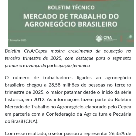
Boletim CNA/Cepea mostra crescimento da ocupação no
terceiro trimestre de 2025, com destaque para o segmento
primário e avanço da participação feminina
O número de trabalhadores ligados ao agronegócio
brasileiro chegou a 28,58 milhões de pessoas no terceiro
trimestre de 2025, o maior patamar desde o início da série
histórica, em 2012. As informações fazem parte do Boletim
Mercado de Trabalho no Agronegócio, elaborado pelo Cepea
em parceria com a Confederação da Agricultura e Pecuária
do Brasil (CNA).
Com esse resultado, o setor passou a representar 26,35% de