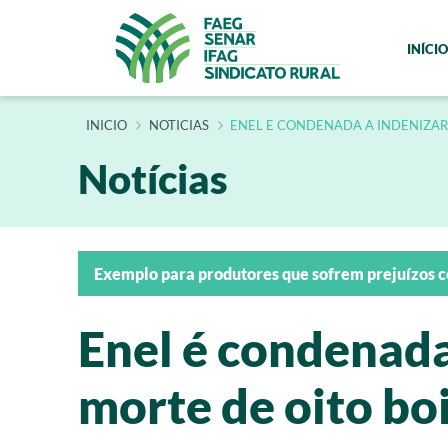
INÍCIO
INÍCIO
NOTICIAS
ENEL E CONDENADA A INDENIZAR 
Notícias
Exemplo para produtores que sofrem prejuízos 
Enel é condenada 
morte de oito boi