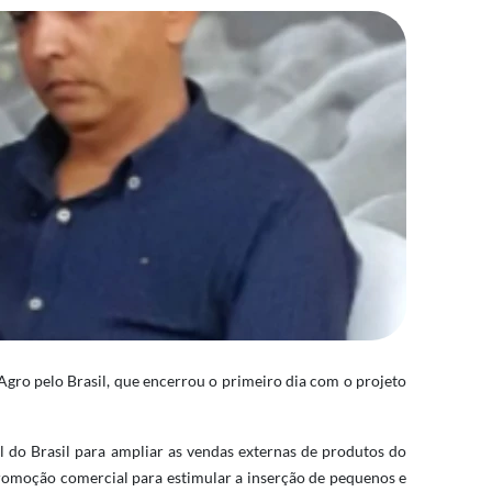
gro pelo Brasil, que encerrou o primeiro dia com o projeto
l do Brasil para ampliar as vendas externas de produtos do
promoção comercial para estimular a inserção de pequenos e