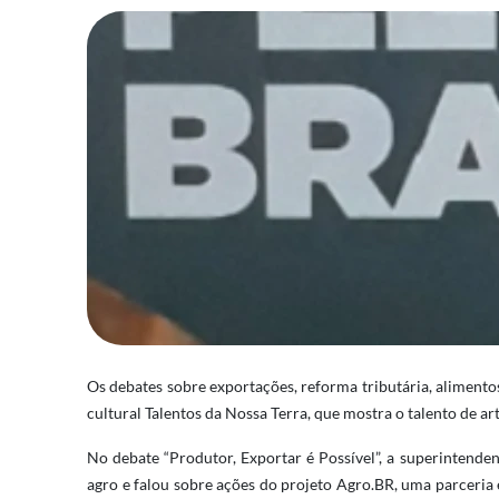
Os debates sobre exportações, reforma tributária, aliment
cultural Talentos da Nossa Terra, que mostra o talento de art
No debate “Produtor, Exportar é Possível”, a superintende
agro e falou sobre ações do projeto Agro.BR, uma parceria