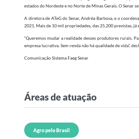
estados do Nordeste e no Norte de Minas Gerais. O Senar se
A diretora de ATeG do Senar, Andréa Barbosa, e o coordena
2021. Mais de 10 mil propriedades, das 25.200 previstas, já
“Queremos mudar a realidade desses produtores rurais. Pa
empresa lucrativa. Sem renda não há qualidade de vida”, de
Comunicação Sistema Faeg Senar
Áreas de atuação
Agro pelo Brasil