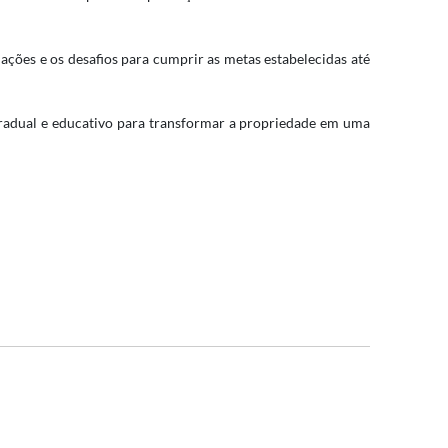
ções e os desafios para cumprir as metas estabelecidas até
gradual e educativo para transformar a propriedade em uma