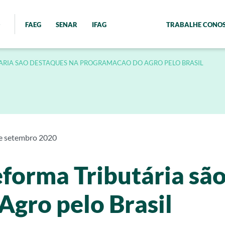
FAEG
SENAR
IFAG
TRABALHE CONO
ARIA SAO DESTAQUES NA PROGRAMACAO DO AGRO PELO BRASIL
e setembro 2020
forma Tributária sã
gro pelo Brasil