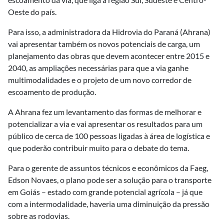
Oeste do país.
Para isso, a administradora da Hidrovia do Paraná (Ahrana)
vai apresentar também os novos potenciais de carga, um
planejamento das obras que devem acontecer entre 2015 e
2040, as ampliações necessárias para que a via ganhe
multimodalidades e o projeto de um novo corredor de
escoamento de produção.
A Ahrana fez um levantamento das formas de melhorar e
potencializar a via e vai apresentar os resultados para um
público de cerca de 100 pessoas ligadas à área de logística e
que poderão contribuir muito para o debate do tema.
Para o gerente de assuntos técnicos e econômicos da Faeg,
Edson Novaes, o plano pode ser a solução para o transporte
em Goiás – estado com grande potencial agrícola – já que
com a intermodalidade, haveria uma diminuição da pressão
sobre as rodovias.