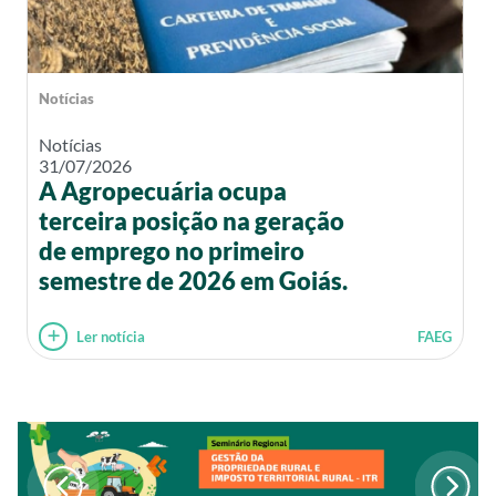
Notícias
Notícias
31/07/2026
A Agropecuária ocupa
terceira posição na geração
de emprego no primeiro
semestre de 2026 em Goiás.
Ler notícia
FAEG