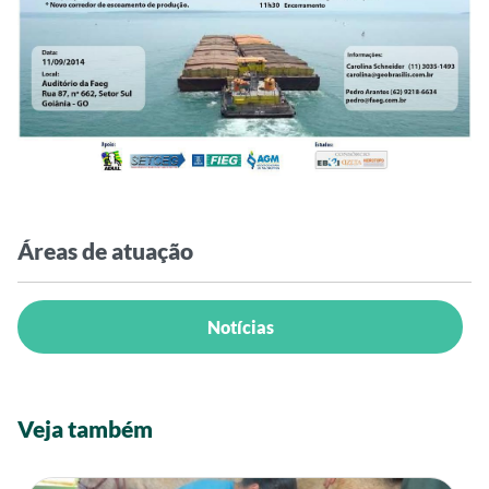
Áreas de atuação
Notícias
Veja também