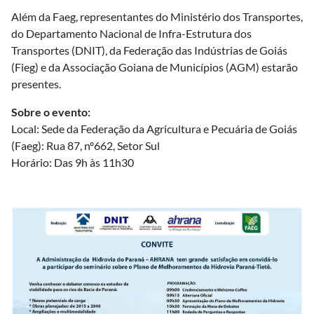
Além da Faeg, representantes do Ministério dos Transportes,
do Departamento Nacional de Infra-Estrutura dos
Transportes (DNIT), da Federação das Indústrias de Goiás
(Fieg) e da Associação Goiana de Municípios (AGM) estarão
presentes.
Sobre o evento:
Local: Sede da Federação da Agricultura e Pecuária de Goiás
(Faeg): Rua 87, nº662, Setor Sul
Horário: Das 9h às 11h30