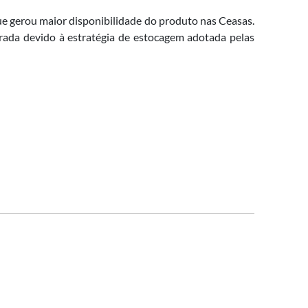
que gerou maior disponibilidade do produto nas Ceasas.
derada devido à estratégia de estocagem adotada pelas