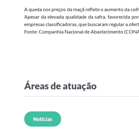
A queda nos preços da maçã reflete o aumento da colhe
Apesar da elevada qualidade da safra, favorecida por
empresas classificadoras, que buscaram regular a ofer
Fonte: Companhia Nacional de Abastecimento (CONA
Áreas de atuação
Notícias