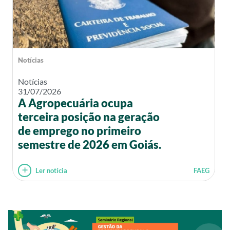
Notícias
Notícias
31/07/2026
A Agropecuária ocupa
terceira posição na geração
de emprego no primeiro
semestre de 2026 em Goiás.
Ler notícia
FAEG