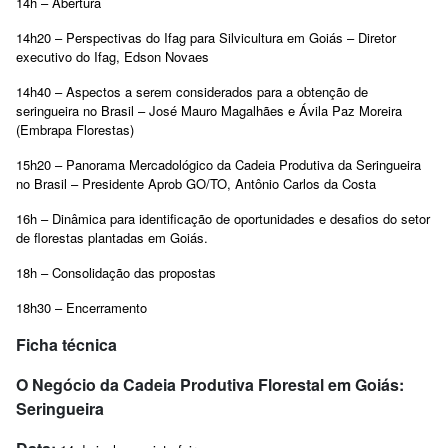
14h – Abertura
14h20 – Perspectivas do Ifag para Silvicultura em Goiás – Diretor
executivo do Ifag, Edson Novaes
14h40 – Aspectos a serem considerados para a obtenção de
seringueira no Brasil – José Mauro Magalhães e Ávila Paz Moreira
(Embrapa Florestas)
15h20 – Panorama Mercadológico da Cadeia Produtiva da Seringueira
no Brasil – Presidente Aprob GO/TO, Antônio Carlos da Costa
16h – Dinâmica para identificação de oportunidades e desafios do setor
de florestas plantadas em Goiás.
18h – Consolidação das propostas
18h30 – Encerramento
Ficha técnica
O Negócio da Cadeia Produtiva Florestal em Goiás:
Seringueira