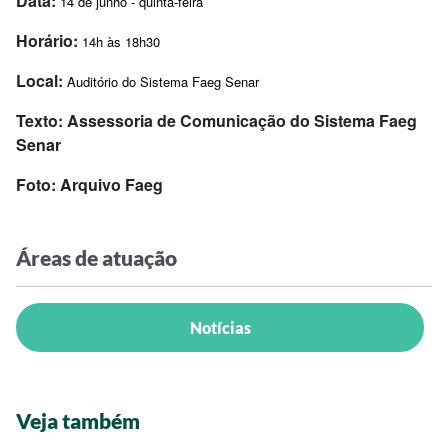
Data:
14 de junho - quinta-feira
Horário:
14h às 18h30
Local:
Auditório do Sistema Faeg Senar
Texto: Assessoria de Comunicação do Sistema Faeg
Senar
Foto: Arquivo Faeg
Áreas de atuação
Notícias
Veja também