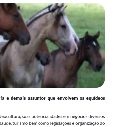
ária e demais assuntos que envolvem os equídeos
deocultura, suas potencialidades em negócios diversos
, saúde, turismo bem como legislações e organização do