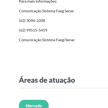
Para mais informações:
Comunicação Sistema Faeg Senar
(62) 3096-2208
(62) 99555-5459
Comunicação Sistema Faeg/Senar
Áreas de atuação
Mercado