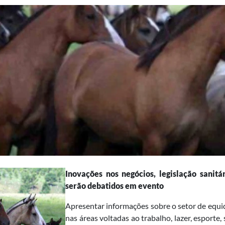
Inovações nos negócios, legislação sanit
serão debatidos em evento
Apresentar informações sobre o setor de equi
nas áreas voltadas ao trabalho, lazer, esporte