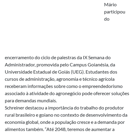
Mário
participou
do
encerramento do ciclo de palestras da IX Semana do
Administrador, promovida pelo Campus Goianésia, da
Universidade Estadual de Goiás (UEG). Estudantes dos
cursos de administração, agronomia e técnico agrícola
receberam informações sobre como o empreendedorismo
associado à atividade do agronegócio pode oferecer soluções
para demandas mundiais.
Schreiner destacou a importância do trabalho do produtor
rural brasileiro e goiano no contexto de desenvolvimento da
economia global, onde a população cresce e a demanda por
alimentos também. “Até 2048, teremos de aumentar a