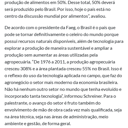
produção de alimentos em 50%. Desse total, 50% deverá
será produzido pelo Brasil. Por isso, hoje o país está no
centro da discussão mundial por alimentos”, avaliou.
De acordo com o presidente da Faeg, o Brasil é o país que
pode se tornar definitivamente o celeiro do mundo porque
possui recursos naturais disponíveis, além de tecnologia para
explorar a produção de maneira sustentável e ampliar a
produção sem aumentar as áreas utilizadas pela
agropecuária. “De 1976 a 2011, a produção agropecuária
cresceu 308% e a área plantada cresceu 55% no Brasil. Isso é
o reflexo do uso da tecnologia aplicada no campo, que faz do
agronegócio o setor mais moderno da economia brasileira.
Não há nenhum outro setor no mundo que tenha evoluído e
incorporado tanta tecnologia”, informou Schreiner. Para o
palestrante, o avanço do setor é fruto também do
envolvimento de mão de obra cada vez mais qualificada, seja
na área técnica, seja nas áreas de administração, meio
ambiente e gestão, de forma geral.