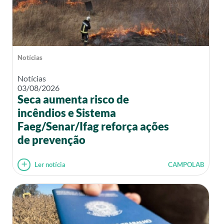
Notícias
Notícias
03/08/2026
Seca aumenta risco de
incêndios e Sistema
Faeg/Senar/Ifag reforça ações
de prevenção
Ler notícia
CAMPOLAB