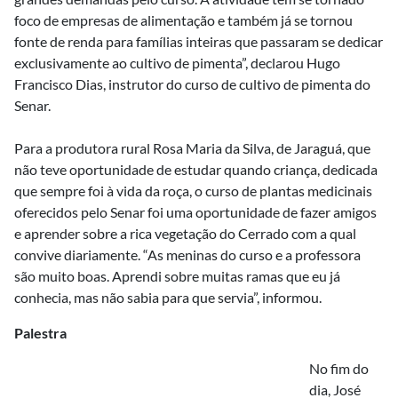
foco de empresas de alimentação e também já se tornou
fonte de renda para famílias inteiras que passaram se dedicar
exclusivamente ao cultivo de pimenta”, declarou Hugo
Francisco Dias, instrutor do curso de cultivo de pimenta do
Senar.
Para a produtora rural Rosa Maria da Silva, de Jaraguá, que
não teve oportunidade de estudar quando criança, dedicada
que sempre foi à vida da roça, o curso de plantas medicinais
oferecidos pelo Senar foi uma oportunidade de fazer amigos
e aprender sobre a rica vegetação do Cerrado com a qual
convive diariamente. “As meninas do curso e a professora
são muito boas. Aprendi sobre muitas ramas que eu já
conhecia, mas não sabia para que servia”, informou.
Palestra
No fim do
dia, José