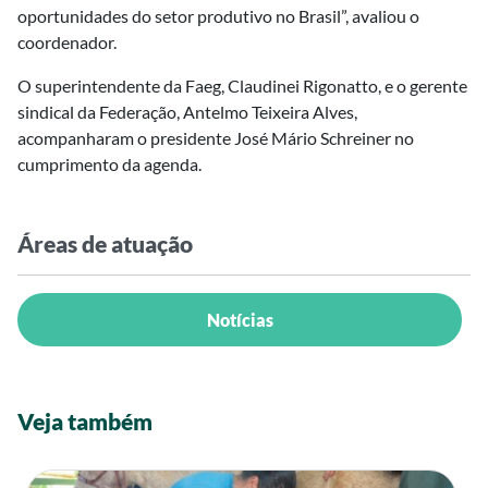
oportunidades do setor produtivo no Brasil”, avaliou o
coordenador.
O superintendente da Faeg, Claudinei Rigonatto, e o gerente
sindical da Federação, Antelmo Teixeira Alves,
acompanharam o presidente José Mário Schreiner no
cumprimento da agenda.
Áreas de atuação
Notícias
Veja também