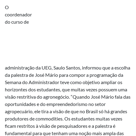
O
coordenador
do curso de
administração da UEG, Saulo Santos, informou que a escolha
da palestra de José Mário para compor a programação da
Semana do Administrador teve como objetivo ampliar os
horizontes dos estudantes, que muitas vezes possuem uma
visão restritiva do agronegócio. “Quando José Mário fala das
oportunidades e do empreendedorismo no setor
agropecuário, ele tira a visão de que no Brasil só há grandes
produtores de commodities. Os estudantes muitas vezes
ficam restritos à visão de pesquisadores e a palestra é
fundamental para que tenham uma noção mais ampla das