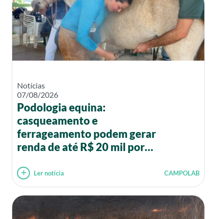
Notícias
07/08/2026
Podologia equina:
casqueamento e
ferrageamento podem gerar
renda de até R$ 20 mil por
mês
Ler notícia
CAMPOLAB