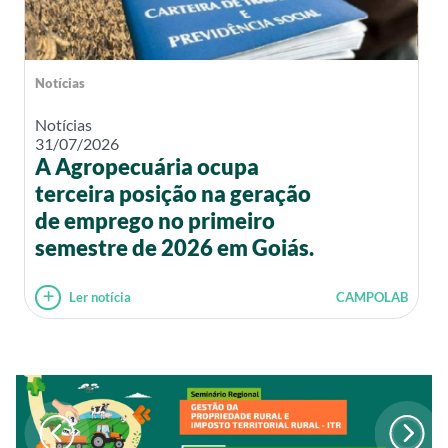
Notícias
Notícias
31/07/2026
A Agropecuária ocupa
terceira posição na geração
de emprego no primeiro
semestre de 2026 em Goiás.
Ler notícia
CAMPOLAB