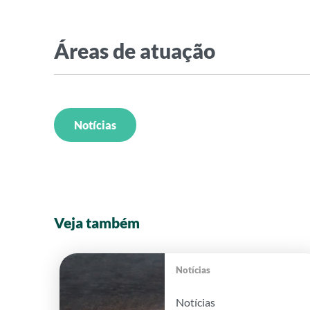
Áreas de atuação
Notícias
Veja também
Notícias
Notícias