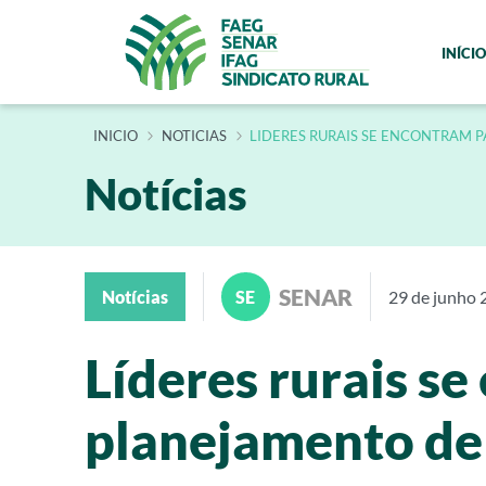
INÍCIO
INÍCIO
NOTICIAS
LIDERES RURAIS SE ENCONTRAM P
Notícias
SENAR
Notícias
SE
29 de junho 
Líderes rurais se
planejamento de