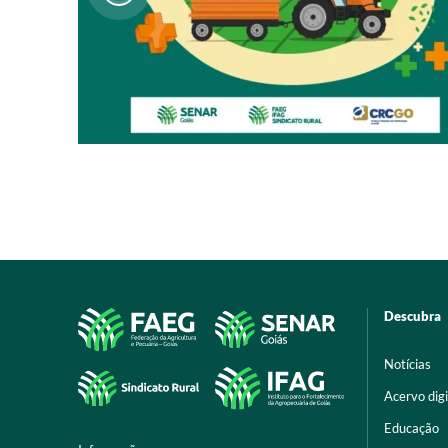
Descubra
Notícias
Acervo digi
Educação