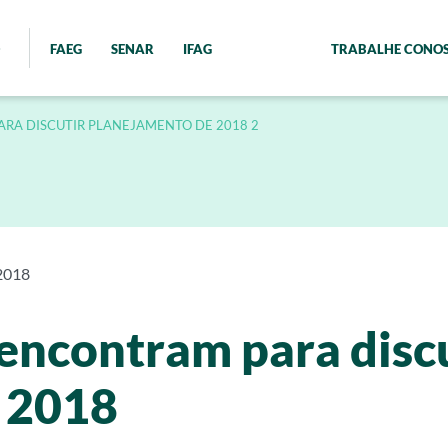
FAEG
SENAR
IFAG
TRABALHE CONO
ARA DISCUTIR PLANEJAMENTO DE 2018 2
2018
 encontram para disc
 2018