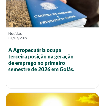
Notícias
31/07/2026
A Agropecuária ocupa
terceira posição na geração
de emprego no primeiro
semestre de 2026 em Goiás.