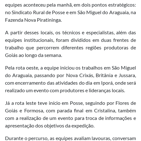
equipes aconteceu pela manhã, em dois pontos estratégicos:
no Sindicato Rural de Posse e em São Miguel do Araguaia, na
Fazenda Nova Piratininga.
A partir desses locais, os técnicos e especialistas, além das
equipes institucionais, foram divididos em duas frentes de
trabalho que percorrem diferentes regiões produtoras de
Goiás ao longo da semana.
Pela rota oeste, a equipe iniciou os trabalhos em São Miguel
do Araguaia, passando por Nova Crixás, Britânia e Jussara,
com encerramento das atividades do dia em Iporá, onde será
realizado um evento com produtores e lideranças locais.
Já a rota leste teve início em Posse, seguindo por Flores de
Goiás e Formosa, com parada final em Cristalina, também
com a realização de um evento para troca de informações e
apresentação dos objetivos da expedição.
Durante o percurso, as equipes avaliam lavouras, conversam