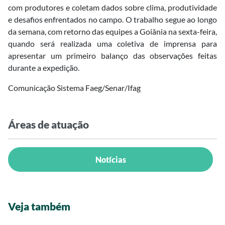
com produtores e coletam dados sobre clima, produtividade
e desafios enfrentados no campo. O trabalho segue ao longo
da semana, com retorno das equipes a Goiânia na sexta-feira,
quando será realizada uma coletiva de imprensa para
apresentar um primeiro balanço das observações feitas
durante a expedição.
Comunicação Sistema Faeg/Senar/Ifag
Áreas de atuação
Notícias
Veja também