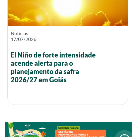
Notícias
17/07/2026
El Niño de forte intensidade
acende alerta para o
planejamento da safra
2026/27 em Goiás