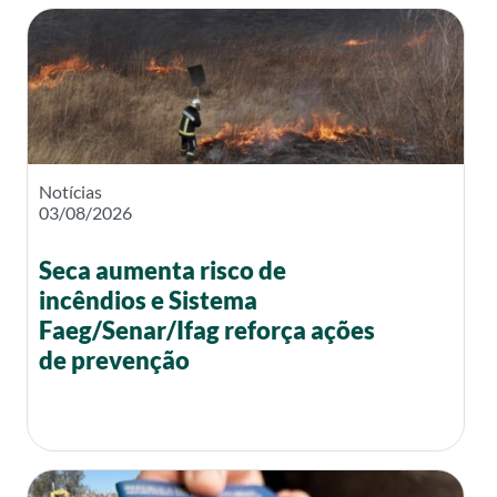
Notícias
03/08/2026
Seca aumenta risco de
incêndios e Sistema
Faeg/Senar/Ifag reforça ações
de prevenção