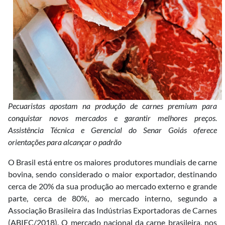
Pecuaristas apostam na produção de carnes premium para
conquistar novos mercados e garantir melhores preços.
Assistência Técnica e Gerencial do Senar Goiás oferece
orientações para alcançar o padrão
O Brasil está entre os maiores produtores mundiais de carne
bovina, sendo considerado o maior exportador, destinando
cerca de 20% da sua produção ao mercado externo e grande
parte, cerca de 80%, ao mercado interno, segundo a
Associação Brasileira das Indústrias Exportadoras de Carnes
(ABIEC/2018). O mercado nacional da carne brasileira, nos