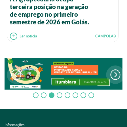
terceira posição na geração
de emprego no primeiro
semestre de 2026 em Goiás.
Ler notícia
CAMPOLAB
Informações