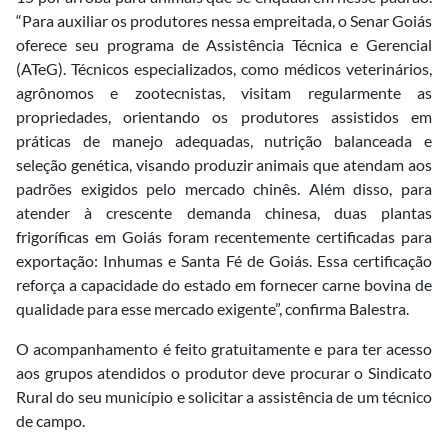
“Para auxiliar os produtores nessa empreitada, o Senar Goiás
oferece seu programa de Assistência Técnica e Gerencial
(ATeG). Técnicos especializados, como médicos veterinários,
agrônomos e zootecnistas, visitam regularmente as
propriedades, orientando os produtores assistidos em
práticas de manejo adequadas, nutrição balanceada e
seleção genética, visando produzir animais que atendam aos
padrões exigidos pelo mercado chinês. Além disso, para
atender à crescente demanda chinesa, duas plantas
frigoríficas em Goiás foram recentemente certificadas para
exportação: Inhumas e Santa Fé de Goiás. Essa certificação
reforça a capacidade do estado em fornecer carne bovina de
qualidade para esse mercado exigente”, confirma Balestra.
O acompanhamento é feito gratuitamente e para ter acesso
aos grupos atendidos o produtor deve procurar o Sindicato
Rural do seu município e solicitar a assistência de um técnico
de campo.