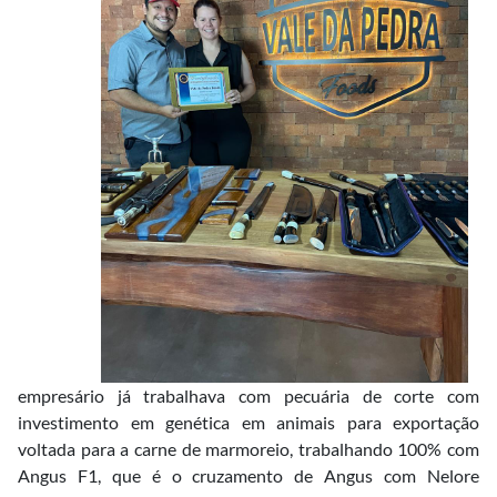
empresário já trabalhava com pecuária de corte com
investimento em genética em animais para exportação
voltada para a carne de marmoreio, trabalhando 100% com
Angus F1, que é o cruzamento de Angus com Nelore