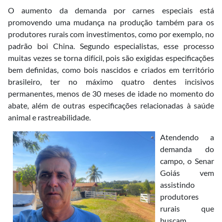
O aumento da demanda por carnes especiais está
promovendo uma mudança na produção também para os
produtores rurais com investimentos, como por exemplo, no
padrão boi China. Segundo especialistas, esse processo
muitas vezes se torna difícil, pois são exigidas especificações
bem definidas, como bois nascidos e criados em território
brasileiro, ter no máximo quatro dentes incisivos
permanentes, menos de 30 meses de idade no momento do
abate, além de outras especificações relacionadas à saúde
animal e rastreabilidade.
Atendendo a
demanda do
campo, o Senar
Goiás vem
assistindo
produtores
rurais que
buscam