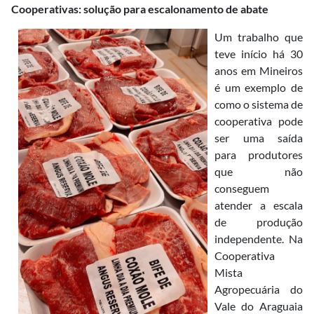
Cooperativas: solução para escalonamento de abate
Um trabalho que
teve início há 30
anos em Mineiros
é um exemplo de
como o sistema de
cooperativa pode
ser uma saída
para produtores
que não
conseguem
atender a escala
de produção
independente. Na
Cooperativa
Mista
Agropecuária do
Vale do Araguaia