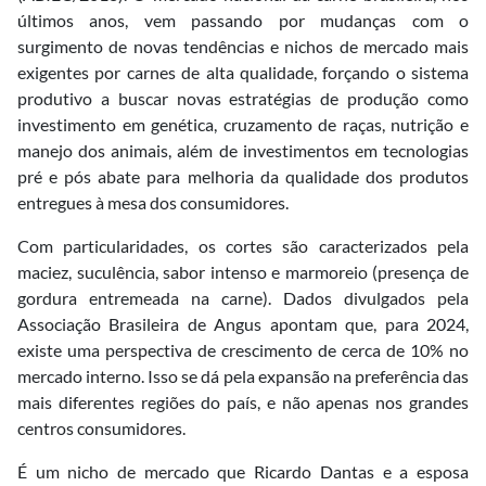
últimos anos, vem passando por mudanças com o
surgimento de novas tendências e nichos de mercado mais
exigentes por carnes de alta qualidade, forçando o sistema
produtivo a buscar novas estratégias de produção como
investimento em genética, cruzamento de raças, nutrição e
manejo dos animais, além de investimentos em tecnologias
pré e pós abate para melhoria da qualidade dos produtos
entregues à mesa dos consumidores.
Com particularidades, os cortes são caracterizados pela
maciez, suculência, sabor intenso e marmoreio (presença de
gordura entremeada na carne). Dados divulgados pela
Associação Brasileira de Angus apontam que, para 2024,
existe uma perspectiva de crescimento de cerca de 10% no
mercado interno. Isso se dá pela expansão na preferência das
mais diferentes regiões do país, e não apenas nos grandes
centros consumidores.
É um nicho de mercado que Ricardo Dantas e a esposa