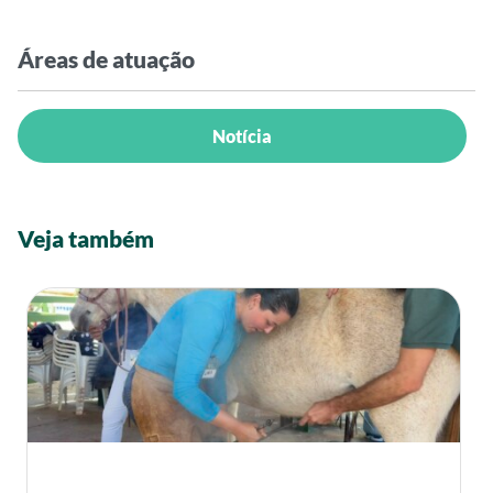
Áreas de atuação
Notícia
Veja também