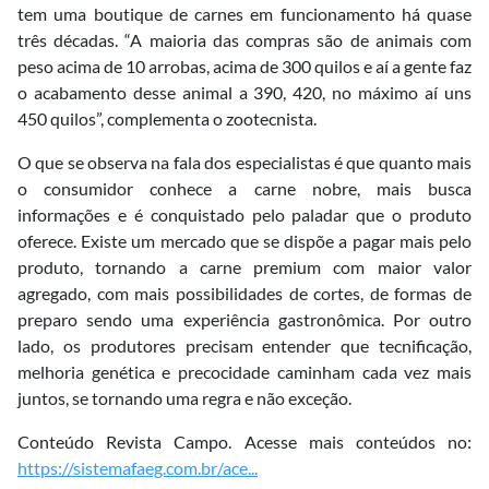
tem uma boutique de carnes em funcionamento há quase
três décadas. “A maioria das compras são de animais com
peso acima de 10 arrobas, acima de 300 quilos e aí a gente faz
o acabamento desse animal a 390, 420, no máximo aí uns
450 quilos”, complementa o zootecnista.
O que se observa na fala dos especialistas é que quanto mais
o consumidor conhece a carne nobre, mais busca
informações e é conquistado pelo paladar que o produto
oferece. Existe um mercado que se dispõe a pagar mais pelo
produto, tornando a carne premium com maior valor
agregado, com mais possibilidades de cortes, de formas de
preparo sendo uma experiência gastronômica. Por outro
lado, os produtores precisam entender que tecnificação,
melhoria genética e precocidade caminham cada vez mais
juntos, se tornando uma regra e não exceção.
Conteúdo Revista Campo. Acesse mais conteúdos no:
https://sistemafaeg.com.br/ace...